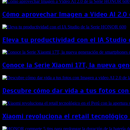
Cómo aprovechar Imagen a Video AI 2.0 d
Eleva tu productividad con el IA Studio
Conoce la Serie Xiaomi 17T, la nueva g
Descubre cómo dar vida a tus fotos con
Xiaomi revoluciona el retail tecnológico