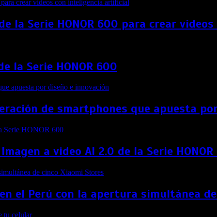
e la Serie HONOR 600 para crear videos co
 de la Serie HONOR 600
eneración de smartphones que apuesta por
 Imagen a video AI 2.0 de la Serie HONOR
 en el Perú con la apertura simultánea d