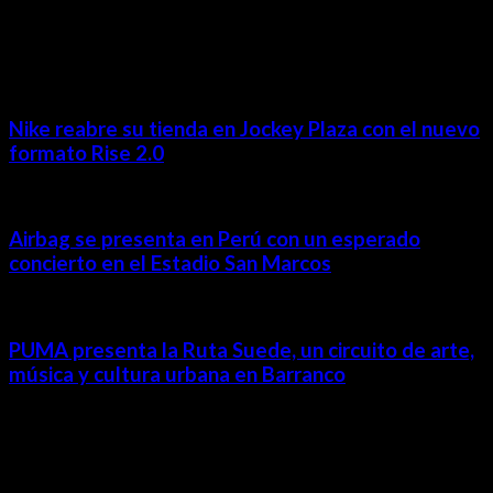
MÁS NOTICIAS
Nike reabre su tienda en Jockey Plaza con el nuevo
formato Rise 2.0
Airbag se presenta en Perú con un esperado
concierto en el Estadio San Marcos
PUMA presenta la Ruta Suede, un circuito de arte,
música y cultura urbana en Barranco