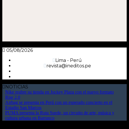
05/08/2026
Lima - Perú
revista@ineditos.pe
NOTICIAS
Nike reabre su tienda en Jockey Plaza con el nuevo formato
Rise 2.0
Airbag se presenta en Perú con un esperado concierto en el
Estadio San Marcos
PUMA presenta la Ruta Suede, un circuito de arte, música y
cultura urbana en Barranco