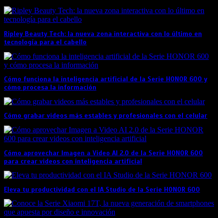
Ripley Beauty Tech: la nueva zona interactiva con lo último en
tecnología para el cabello
Cómo funciona la inteligencia artificial de la Serie HONOR 600 y
cómo procesa la información
Cómo grabar videos más estables y profesionales con el celular
Cómo aprovechar Imagen a Video AI 2.0 de la Serie HONOR 600
para crear videos con inteligencia artificial
Eleva tu productividad con el IA Studio de la Serie HONOR 600