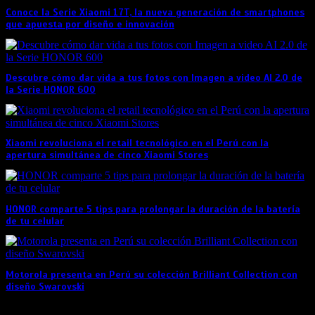
Conoce la Serie Xiaomi 17T, la nueva generación de smartphones
que apuesta por diseño e innovación
Descubre cómo dar vida a tus fotos con Imagen a video AI 2.0 de
la Serie HONOR 600
Xiaomi revoluciona el retail tecnológico en el Perú con la
apertura simultánea de cinco Xiaomi Stores
HONOR comparte 5 tips para prolongar la duración de la batería
de tu celular
Motorola presenta en Perú su colección Brilliant Collection con
diseño Swarovski