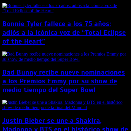
Bonnie Tyler fallece a los 75 años:
adiós a la icónica voz de “Total Eclipse
of the Heart”
Bad Bunny recibe nueve nominaciones
a los Premios Emmy por su show de
medio tiempo del Super Bowl
Justin Bieber se une a Shakira,
Madonna y BTS en el histórico show de