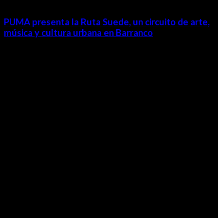
PUMA presenta la Ruta Suede, un circuito de arte,
música y cultura urbana en Barranco