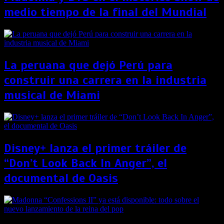
medio tiempo de la final del Mundial
La peruana que dejó Perú para
construir una carrera en la industria
musical de Miami
Disney+ lanza el primer tráiler de
“Don’t Look Back In Anger”, el
documental de Oasis