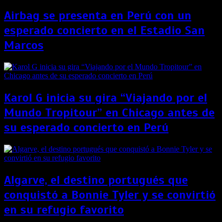
Airbag se presenta en Perú con un
esperado concierto en el Estadio San
Marcos
Karol G inicia su gira “Viajando por el
Mundo Tropitour” en Chicago antes de
su esperado concierto en Perú
Algarve, el destino portugués que
conquistó a Bonnie Tyler y se convirtió
en su refugio favorito