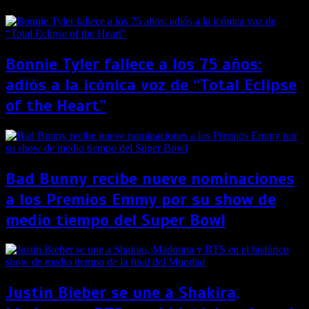
Bonnie Tyler fallece a los 75 años:
adiós a la icónica voz de “Total Eclipse
of the Heart”
Bad Bunny recibe nueve nominaciones
a los Premios Emmy por su show de
medio tiempo del Super Bowl
Justin Bieber se une a Shakira,