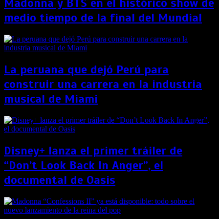
Madonna y BTS en el histórico show de
medio tiempo de la final del Mundial
La peruana que dejó Perú para
construir una carrera en la industria
musical de Miami
Disney+ lanza el primer tráiler de
“Don’t Look Back In Anger”, el
documental de Oasis