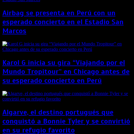
Airbag se presenta en Perú con un
esperado concierto en el Estadio San
Marcos
Karol G inicia su gira “Viajando por el
Mundo Tropitour” en Chicago antes de
su esperado concierto en Perú
Algarve, el destino portugués que
conquistó a Bonnie Tyler y se convirtió
en su refugio favorito