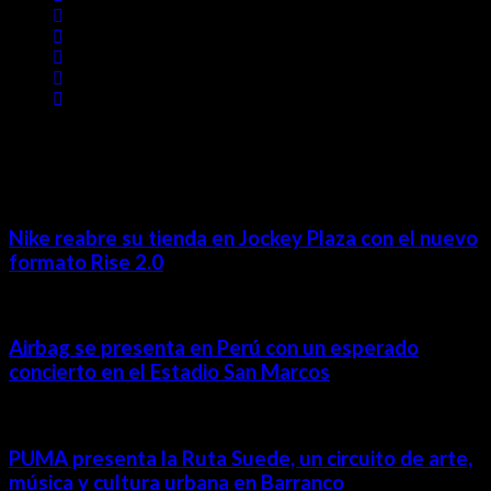
MÁS NOTICIAS
Nike reabre su tienda en Jockey Plaza con el nuevo
formato Rise 2.0
Airbag se presenta en Perú con un esperado
concierto en el Estadio San Marcos
PUMA presenta la Ruta Suede, un circuito de arte,
música y cultura urbana en Barranco