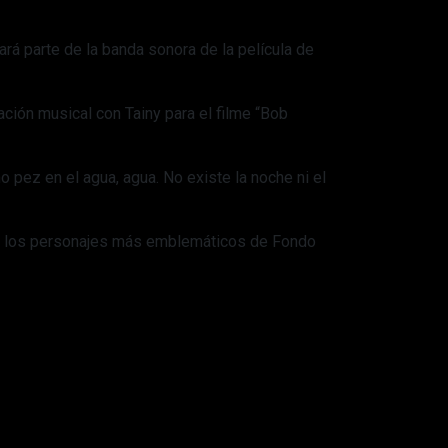
rá parte de la banda sonora de la película de
ación musical con Tainy para el filme “Bob
 pez en el agua, agua. No existe la noche ni el
en los personajes más emblemáticos de Fondo