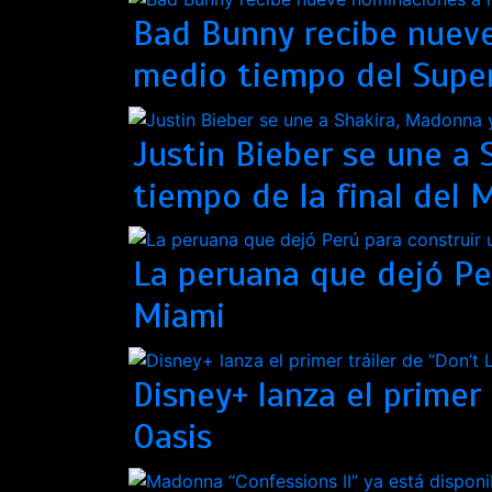
Bad Bunny recibe nuev
medio tiempo del Supe
Justin Bieber se une a
tiempo de la final del 
La peruana que dejó Per
Miami
Disney+ lanza el primer
Oasis