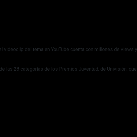
l videoclip del tema en YouTube cuenta con millones de views y 
e las 28 categorías de los Premios Juventud, de Univisión, que 