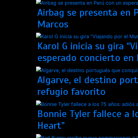
Airbag se presenta en 
Marcos
Karol G inicia su gira 
esperado concierto en 
Algarve, el destino por
refugio favorito
Bonnie Tyler fallece a l
Heart”