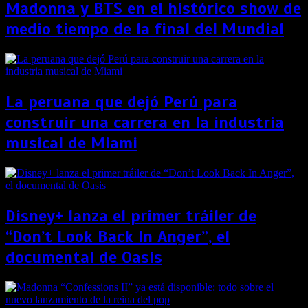
Madonna y BTS en el histórico show de
medio tiempo de la final del Mundial
La peruana que dejó Perú para
construir una carrera en la industria
musical de Miami
Disney+ lanza el primer tráiler de
“Don’t Look Back In Anger”, el
documental de Oasis