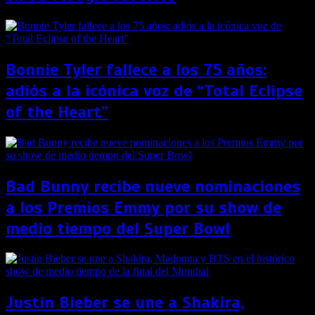
Bonnie Tyler fallece a los 75 años:
adiós a la icónica voz de “Total Eclipse
of the Heart”
Bad Bunny recibe nueve nominaciones
a los Premios Emmy por su show de
medio tiempo del Super Bowl
Justin Bieber se une a Shakira,