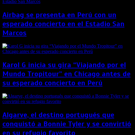
Airbag se presenta en Perú con un
esperado concierto en el Estadio San
Marcos
Karol G inicia su gira “Viajando por el
Mundo Tropitour” en Chicago antes de
su esperado concierto en Perú
Algarve, el destino portugués que
conquistó a Bonnie Tyler y se convirtió
en su refugio favorito