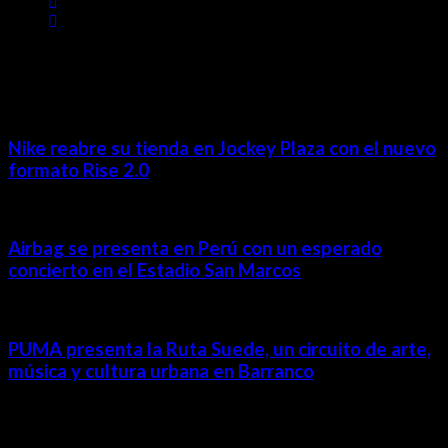
MÁS NOTICIAS
Nike reabre su tienda en Jockey Plaza con el nuevo
formato Rise 2.0
Airbag se presenta en Perú con un esperado
concierto en el Estadio San Marcos
PUMA presenta la Ruta Suede, un circuito de arte,
música y cultura urbana en Barranco