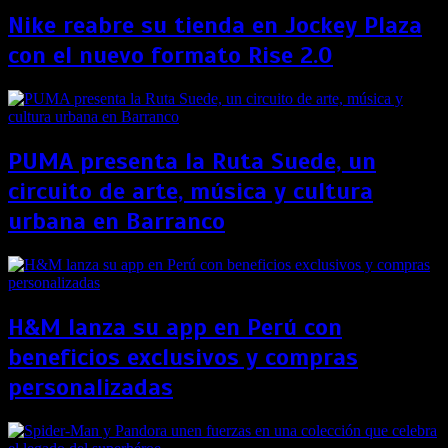
Nike reabre su tienda en Jockey Plaza
con el nuevo formato Rise 2.0
PUMA presenta la Ruta Suede, un
circuito de arte, música y cultura
urbana en Barranco
H&M lanza su app en Perú con
beneficios exclusivos y compras
personalizadas