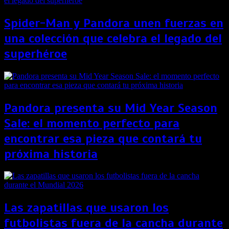
Spider-Man y Pandora unen fuerzas en
una colección que celebra el legado del
superhéroe
Pandora presenta su Mid Year Season
Sale: el momento perfecto para
encontrar esa pieza que contará tu
próxima historia
Las zapatillas que usaron los
futbolistas fuera de la cancha durante