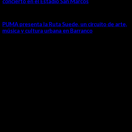
concierto en el Estadio San Marcos
PUMA presenta la Ruta Suede, un circuito de arte,
música y cultura urbana en Barranco