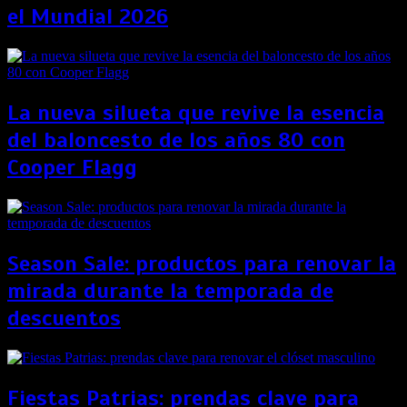
el Mundial 2026
La nueva silueta que revive la esencia
del baloncesto de los años 80 con
Cooper Flagg
Season Sale: productos para renovar la
mirada durante la temporada de
descuentos
Fiestas Patrias: prendas clave para