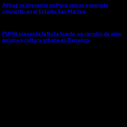
Airbag se presenta en Perú con un esperado
concierto en el Estadio San Marcos
PUMA presenta la Ruta Suede, un circuito de arte,
música y cultura urbana en Barranco