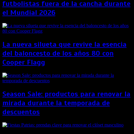
futbolistas fuera de la cancha durante
el Mundial 2026
La nueva silueta que revive la esencia
del baloncesto de los años 80 con
Cooper Flagg
Season Sale: productos para renovar la
mirada durante la temporada de
descuentos