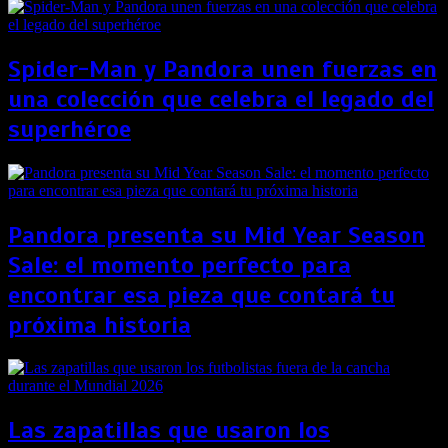
Spider-Man y Pandora unen fuerzas en
una colección que celebra el legado del
superhéroe
Pandora presenta su Mid Year Season
Sale: el momento perfecto para
encontrar esa pieza que contará tu
próxima historia
Las zapatillas que usaron los