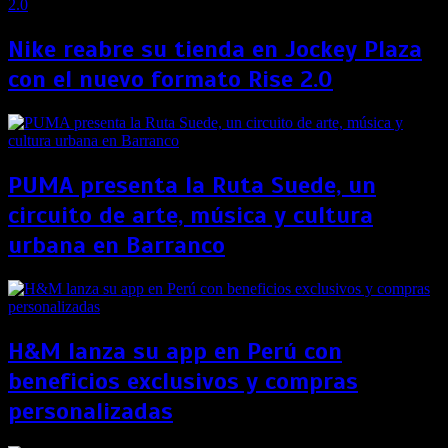
Nike reabre su tienda en Jockey Plaza
con el nuevo formato Rise 2.0
PUMA presenta la Ruta Suede, un
circuito de arte, música y cultura
urbana en Barranco
H&M lanza su app en Perú con
beneficios exclusivos y compras
personalizadas