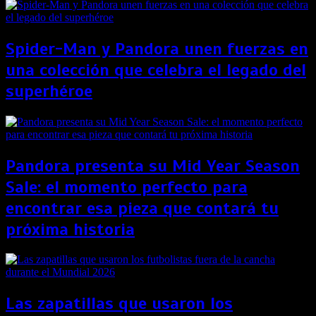
Spider-Man y Pandora unen fuerzas en
una colección que celebra el legado del
superhéroe
Pandora presenta su Mid Year Season
Sale: el momento perfecto para
encontrar esa pieza que contará tu
próxima historia
Las zapatillas que usaron los