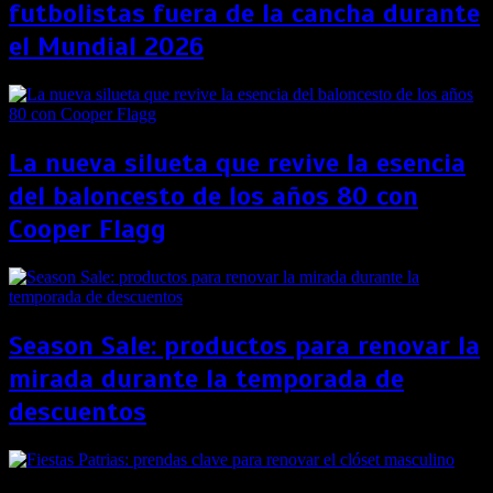
futbolistas fuera de la cancha durante
el Mundial 2026
La nueva silueta que revive la esencia
del baloncesto de los años 80 con
Cooper Flagg
Season Sale: productos para renovar la
mirada durante la temporada de
descuentos