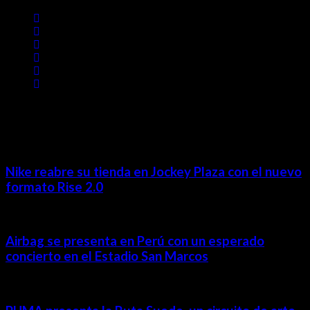
MÁS NOTICIAS
Nike reabre su tienda en Jockey Plaza con el nuevo
formato Rise 2.0
Airbag se presenta en Perú con un esperado
concierto en el Estadio San Marcos