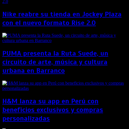
Nike reabre su tienda en Jockey Plaza
con el nuevo formato Rise 2.0
PUMA presenta la Ruta Suede, un
circuito de arte, música y cultura
urbana en Barranco
H&M lanza su app en Perú con
beneficios exclusivos y compras
personalizadas