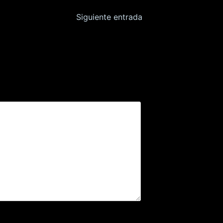
Siguiente entrada