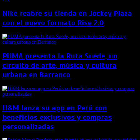
Nike reabre su tienda en Jockey Plaza
con el nuevo formato Rise 2.0
PUMA presenta la Ruta Suede, un
circuito de arte, música y cultura
urbana en Barranco
H&M lanza su app en Perú con
beneficios exclusivos y compras
personalizadas