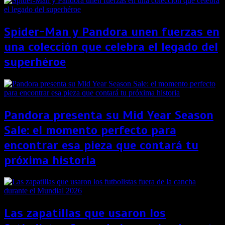
Spider-Man y Pandora unen fuerzas en
una colección que celebra el legado del
superhéroe
Pandora presenta su Mid Year Season
Sale: el momento perfecto para
encontrar esa pieza que contará tu
próxima historia
Las zapatillas que usaron los