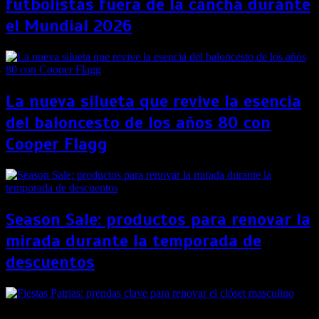
futbolistas fuera de la cancha durante
el Mundial 2026
La nueva silueta que revive la esencia
del baloncesto de los años 80 con
Cooper Flagg
Season Sale: productos para renovar la
mirada durante la temporada de
descuentos