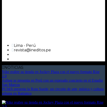
Lima - Perú
revista@ineditos.pe
NOTICIAS
Nike reabre su tienda en Jockey Plaza con el nuevo formato Rise
2.0
Airbag se presenta en Perú con un esperado concierto en el Estadio
San Marcos
PUMA presenta la Ruta Suede, un circuito de arte, música y cultura
urbana en Barranco