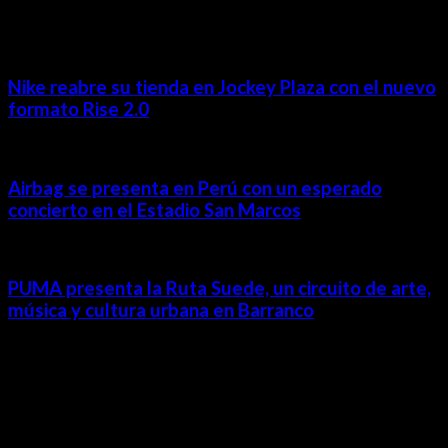
MÁS NOTICIAS
Nike reabre su tienda en Jockey Plaza con el nuevo
formato Rise 2.0
Airbag se presenta en Perú con un esperado
concierto en el Estadio San Marcos
PUMA presenta la Ruta Suede, un circuito de arte,
música y cultura urbana en Barranco