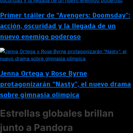
Primer tráiler de “Avengers: Doomsday”:
acción, oscuridad y la llegada de un
nuevo enemigo poderoso
Jenna Ortega y Rose Byrne
protagonizarán “Nasty”, el nuevo drama
sobre gimnasia olímpica
Estrellas globales brillan
junto a Pandora