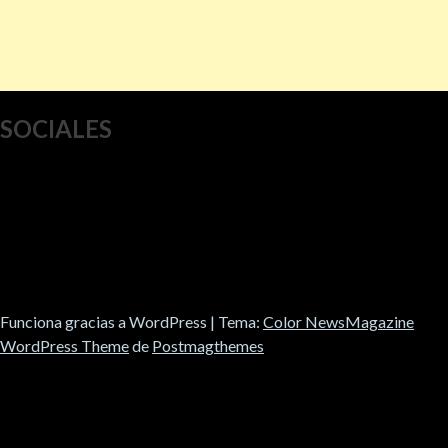
SOCIALES
Funciona gracias a WordPress
|
Tema:
Color NewsMagazine
WordPress Theme
de
Postmagthemes