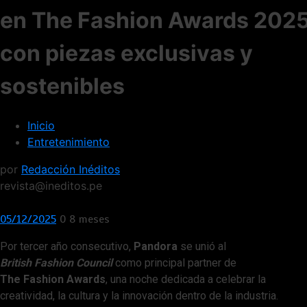
en The Fashion Awards 202
con piezas exclusivas y
sostenibles
Inicio
Entretenimiento
por
Redacción Inéditos
revista@ineditos.pe
05/12/2025
0
8 meses
Por tercer año consecutivo,
Pandora
se unió al
British Fashion Council
como principal partner de
The Fashion Awards
, una noche dedicada a celebrar la
creatividad, la cultura y la innovación dentro de la industria.