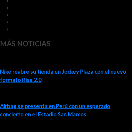
MÁS NOTICIAS
Nike reabre su tienda en Jockey Plaza con el nuevo
formato Rise 2.0
Airbag se presenta en Perú con un esperado
concierto en el Estadio San Marcos