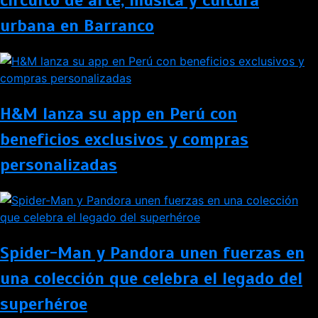
circuito de arte, música y cultura
urbana en Barranco
H&M lanza su app en Perú con
beneficios exclusivos y compras
personalizadas
Spider-Man y Pandora unen fuerzas en
una colección que celebra el legado del
superhéroe