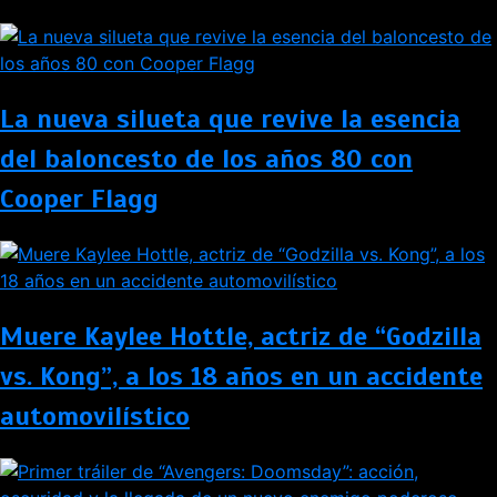
La nueva silueta que revive la esencia
del baloncesto de los años 80 con
Cooper Flagg
Muere Kaylee Hottle, actriz de “Godzilla
vs. Kong”, a los 18 años en un accidente
automovilístico