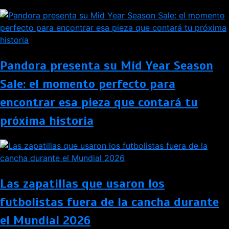
Pandora presenta su Mid Year Season
Sale: el momento perfecto para
encontrar esa pieza que contará tu
próxima historia
Las zapatillas que usaron los
futbolistas fuera de la cancha durante
el Mundial 2026