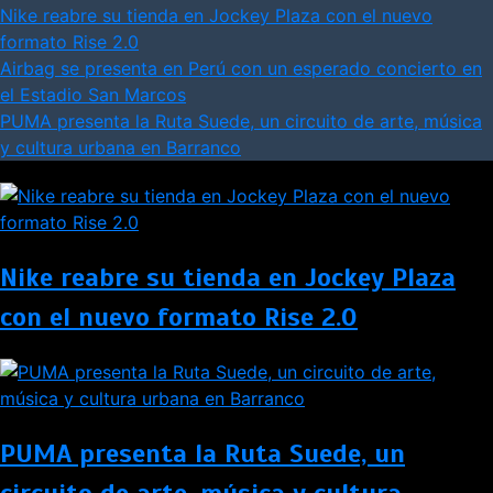
Nike reabre su tienda en Jockey Plaza con el nuevo
formato Rise 2.0
Airbag se presenta en Perú con un esperado concierto en
el Estadio San Marcos
PUMA presenta la Ruta Suede, un circuito de arte, música
y cultura urbana en Barranco
Nike reabre su tienda en Jockey Plaza
con el nuevo formato Rise 2.0
PUMA presenta la Ruta Suede, un