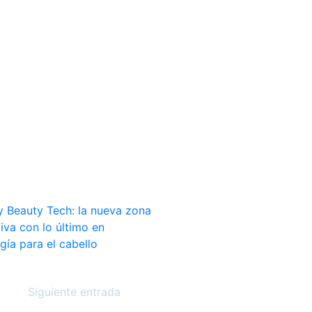
Siguiente entrada