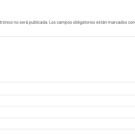
trónico no será publicada.
Los campos obligatorios están marcados co