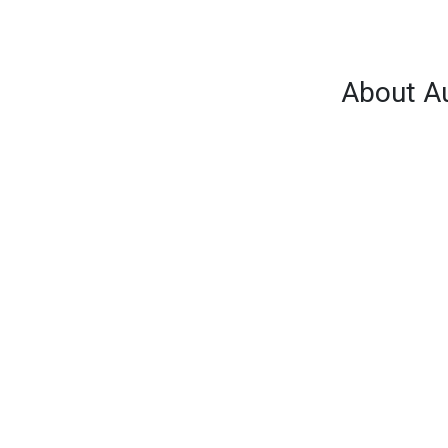
About A