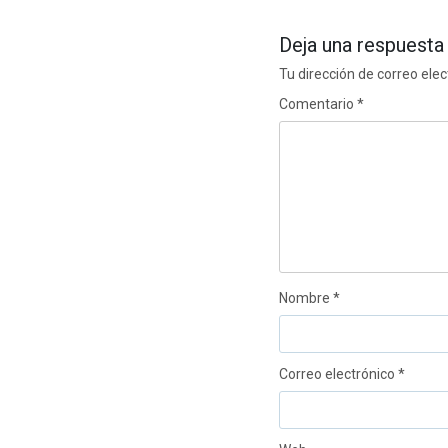
Deja una respuesta
Tu dirección de correo elec
Comentario
*
Nombre
*
Correo electrónico
*