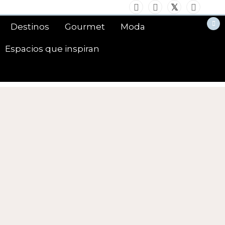
Destinos
Gourmet
Moda
Espacios que inspiran