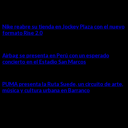
MÁS NOTICIAS
Nike reabre su tienda en Jockey Plaza con el nuevo
formato Rise 2.0
Airbag se presenta en Perú con un esperado
concierto en el Estadio San Marcos
PUMA presenta la Ruta Suede, un circuito de arte,
música y cultura urbana en Barranco