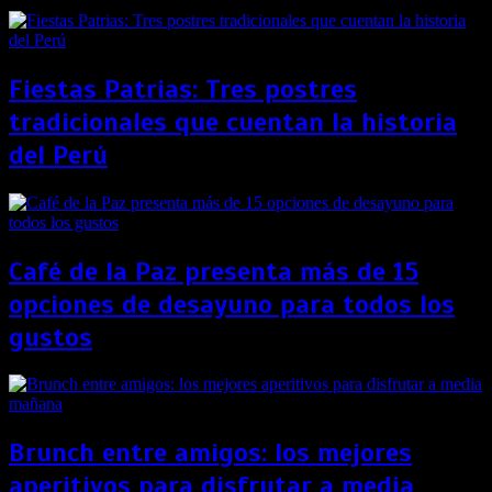
Fiestas Patrias: Tres postres
tradicionales que cuentan la historia
del Perú
Café de la Paz presenta más de 15
opciones de desayuno para todos los
gustos
Brunch entre amigos: los mejores
aperitivos para disfrutar a media