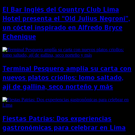
El Bar Inglés del Country Club Lima
Hotel presenta el “Old Julius Negroni”,
un cóctel inspirado en Alfredo Bryce
Echenique
Terminal Pesquero amplía su carta con
nuevos platos criollos: lomo saltado,
ají de gallina, seco norteño y más
Fiestas Patrias: Dos experiencias
gastronómicas para celebrar en Lima