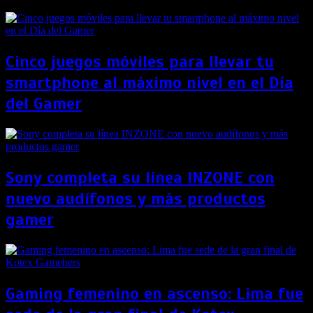
Cinco juegos móviles para llevar tu
smartphone al máximo nivel en el Día
del Gamer
Sony completa su línea INZONE con
nuevo audífonos y más productos
gamer
Gaming femenino en ascenso: Lima fue