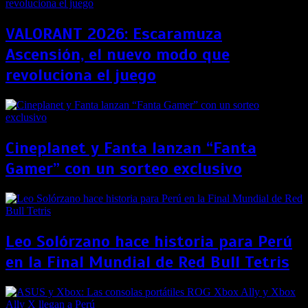
VALORANT 2026: Escaramuza
Ascensión, el nuevo modo que
revoluciona el juego
Cineplanet y Fanta lanzan “Fanta
Gamer” con un sorteo exclusivo
Leo Solórzano hace historia para Perú
en la Final Mundial de Red Bull Tetris