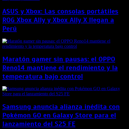
ASUS y Xbox: Las consolas portátiles
ROG Xbox Ally y Xbox Ally X llegan a
Perú
Maratón gamer sin pausas: el OPPO
Reno14 mantiene el rendimiento y la
temperatura bajo control
Samsung anuncia alianza inédita con
Pokémon GO en Galaxy Store para el
lanzamiento del S25 FE