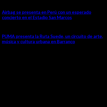
Airbag se presenta en Perú con un esperado
concierto en el Estadio San Marcos
PUMA presenta la Ruta Suede, un circuito de arte,
música y cultura urbana en Barranco