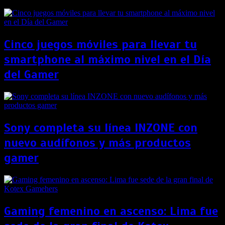
Cinco juegos móviles para llevar tu
smartphone al máximo nivel en el Día
del Gamer
Sony completa su línea INZONE con
nuevo audífonos y más productos
gamer
Gaming femenino en ascenso: Lima fue