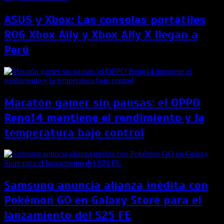
ASUS y Xbox: Las consolas portátiles
ROG Xbox Ally y Xbox Ally X llegan a
Perú
Maratón gamer sin pausas: el OPPO
Reno14 mantiene el rendimiento y la
temperatura bajo control
Samsung anuncia alianza inédita con
Pokémon GO en Galaxy Store para el
lanzamiento del S25 FE