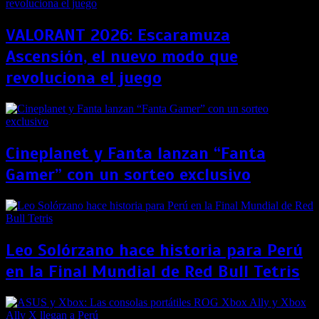
VALORANT 2026: Escaramuza
Ascensión, el nuevo modo que
revoluciona el juego
Cineplanet y Fanta lanzan “Fanta
Gamer” con un sorteo exclusivo
Leo Solórzano hace historia para Perú
en la Final Mundial de Red Bull Tetris