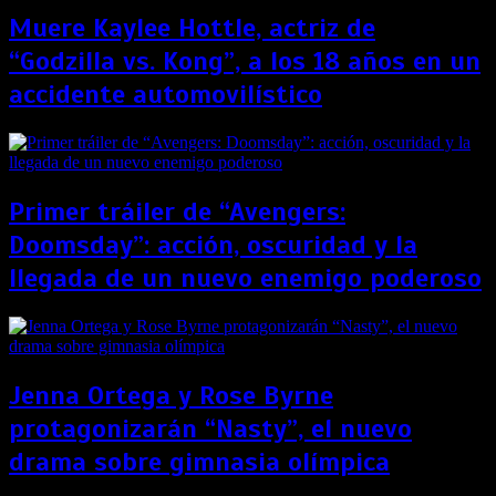
Muere Kaylee Hottle, actriz de
“Godzilla vs. Kong”, a los 18 años en un
accidente automovilístico
Primer tráiler de “Avengers:
Doomsday”: acción, oscuridad y la
llegada de un nuevo enemigo poderoso
Jenna Ortega y Rose Byrne
protagonizarán “Nasty”, el nuevo
drama sobre gimnasia olímpica