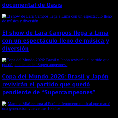
documental de Oasis
El show de Lara Campos llega a Lima
con un espectáculo lleno de música y
diversión
Copa del Mundo 2026: Brasil y Japón
revivirán el partido que quedó
pendiente de “Supercampeones”