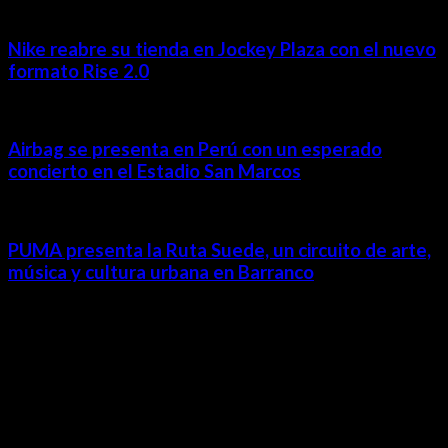
Nike reabre su tienda en Jockey Plaza con el nuevo
formato Rise 2.0
Airbag se presenta en Perú con un esperado
concierto en el Estadio San Marcos
PUMA presenta la Ruta Suede, un circuito de arte,
música y cultura urbana en Barranco