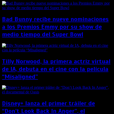
Bad Bunny recibe nueve nominaciones
a los Premios Emmy por su show de
medio tiempo del Super Bowl
Tilly Norwood, la primera actriz virtual
de IA, debuta en el cine con la película
“Misaligned”
Disney+ lanza el primer tráiler de
“Don’t Look Back In Anger”, el