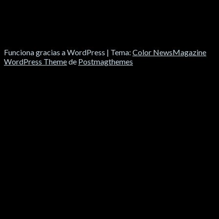
Funciona gracias a WordPress
|
Tema:
Color NewsMagazine
WordPress Theme
de
Postmagthemes