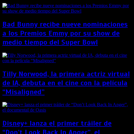
Bad Bunny recibe nueve nominaciones
a los Premios Emmy por su show de
medio tiempo del Super Bowl
Tilly Norwood, la primera actriz virtual
de IA, debuta en el cine con la película
“Misaligned”
Disney+ lanza el primer tráiler de
“Don’t Look Back In Anger”, el