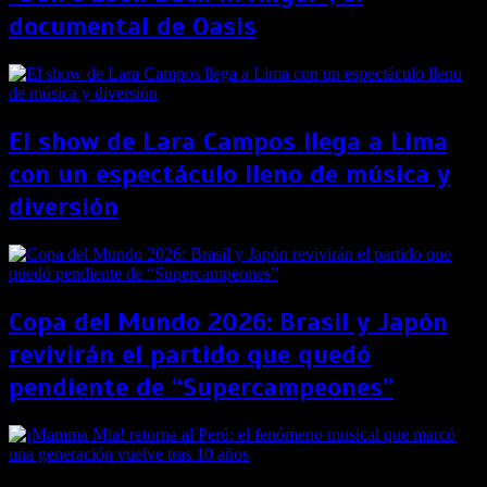
documental de Oasis
El show de Lara Campos llega a Lima
con un espectáculo lleno de música y
diversión
Copa del Mundo 2026: Brasil y Japón
revivirán el partido que quedó
pendiente de “Supercampeones”