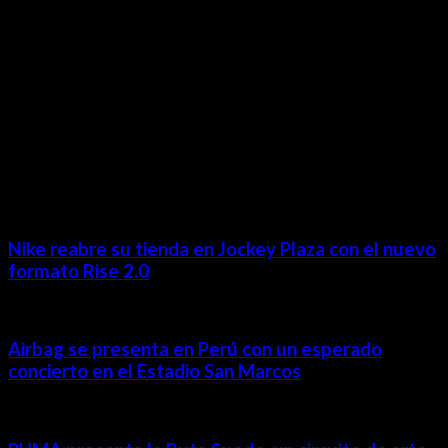
MÁS NOTICIAS
Nike reabre su tienda en Jockey Plaza con el nuevo
formato Rise 2.0
Airbag se presenta en Perú con un esperado
concierto en el Estadio San Marcos