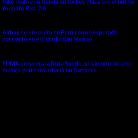
Nike reabre su tienda en Jockey Plaza con el nuevo
formato Rise 2.0
Airbag se presenta en Perú con un esperado
concierto en el Estadio San Marcos
PUMA presenta la Ruta Suede, un circuito de arte,
música y cultura urbana en Barranco