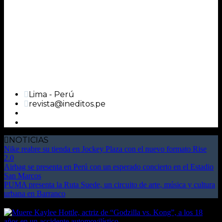
Lima - Perú
revista@ineditos.pe
NOTICIAS
Nike reabre su tienda en Jockey Plaza con el nuevo formato Rise
2.0
Airbag se presenta en Perú con un esperado concierto en el Estadio
San Marcos
PUMA presenta la Ruta Suede, un circuito de arte, música y cultura
urbana en Barranco