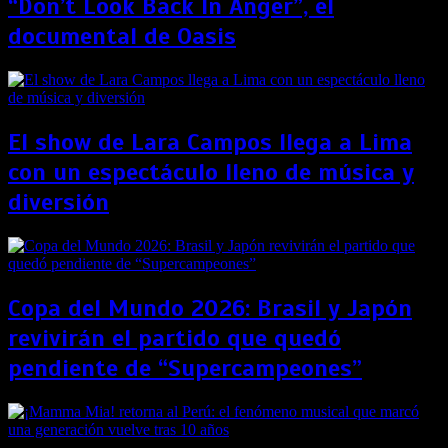
“Don’t Look Back In Anger”, el
documental de Oasis
El show de Lara Campos llega a Lima
con un espectáculo lleno de música y
diversión
Copa del Mundo 2026: Brasil y Japón
revivirán el partido que quedó
pendiente de “Supercampeones”