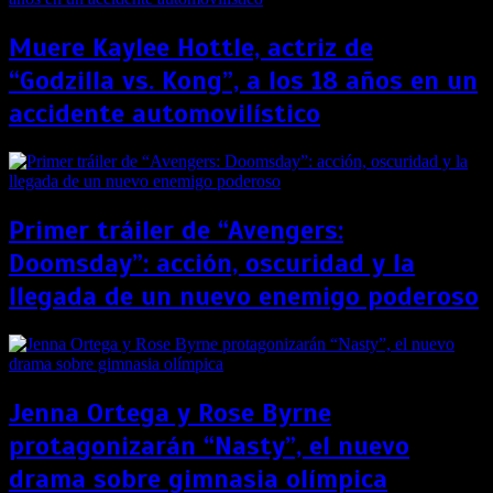
Muere Kaylee Hottle, actriz de
“Godzilla vs. Kong”, a los 18 años en un
accidente automovilístico
Primer tráiler de “Avengers:
Doomsday”: acción, oscuridad y la
llegada de un nuevo enemigo poderoso
Jenna Ortega y Rose Byrne
protagonizarán “Nasty”, el nuevo
drama sobre gimnasia olímpica