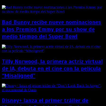
Bad Bunny recibe nueve nominaciones
a los Premios Emmy por su show de
medio tiempo del Super Bowl
Tilly Norwood, la primera actriz virtual
de IA, debuta en el cine con la película
“Misaligned”
Disney+ lanza el primer tráiler de