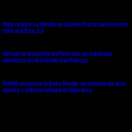
Nike reabre su tienda en Jockey Plaza con el nuevo
formato Rise 2.0
Airbag se presenta en Perú con un esperado
concierto en el Estadio San Marcos
PUMA presenta la Ruta Suede, un circuito de arte,
música y cultura urbana en Barranco