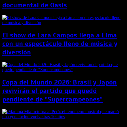
documental de Oasis
El show de Lara Campos llega a Lima
con un espectáculo lleno de música y
diversión
Copa del Mundo 2026: Brasil y Japón
revivirán el partido que quedó
pendiente de “Supercampeones”