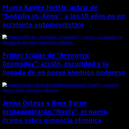
Muere Kaylee Hottle, actriz de
“Godzilla vs. Kong”, a los 18 años en un
accidente automovilístico
Primer tráiler de “Avengers:
Doomsday”: acción, oscuridad y la
llegada de un nuevo enemigo poderoso
Jenna Ortega y Rose Byrne
protagonizarán “Nasty”, el nuevo
drama sobre gimnasia olímpica