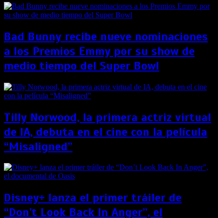
Bad Bunny recibe nueve nominaciones
a los Premios Emmy por su show de
medio tiempo del Super Bowl
Tilly Norwood, la primera actriz virtual
de IA, debuta en el cine con la película
“Misaligned”
Disney+ lanza el primer tráiler de
“Don’t Look Back In Anger”, el