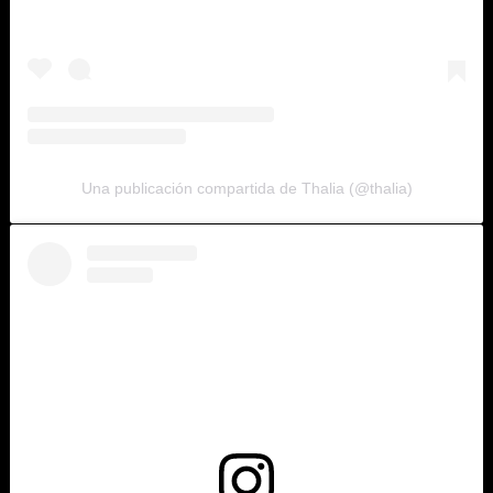
Una publicación compartida de Thalia (@thalia)