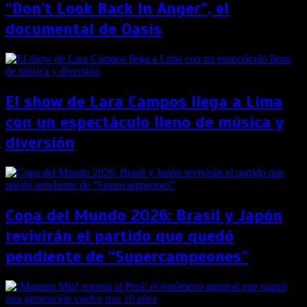
“Don’t Look Back In Anger”, el
documental de Oasis
El show de Lara Campos llega a Lima
con un espectáculo lleno de música y
diversión
Copa del Mundo 2026: Brasil y Japón
revivirán el partido que quedó
pendiente de “Supercampeones”