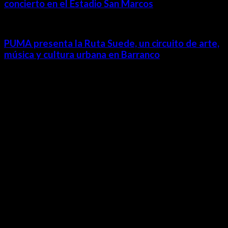
concierto en el Estadio San Marcos
PUMA presenta la Ruta Suede, un circuito de arte,
música y cultura urbana en Barranco