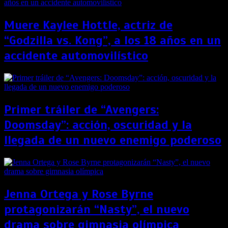
Muere Kaylee Hottle, actriz de
“Godzilla vs. Kong”, a los 18 años en un
accidente automovilístico
Primer tráiler de “Avengers:
Doomsday”: acción, oscuridad y la
llegada de un nuevo enemigo poderoso
Jenna Ortega y Rose Byrne
protagonizarán “Nasty”, el nuevo
drama sobre gimnasia olímpica