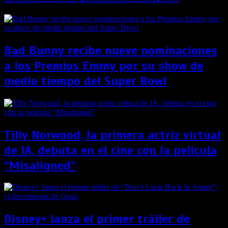
Bad Bunny recibe nueve nominaciones
a los Premios Emmy por su show de
medio tiempo del Super Bowl
Tilly Norwood, la primera actriz virtual
de IA, debuta en el cine con la película
“Misaligned”
Disney+ lanza el primer tráiler de