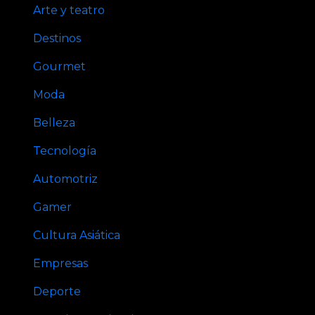
Arte y teatro
Destinos
Gourmet
Moda
Belleza
Tecnología
Automotriz
Gamer
Cultura Asiática
Empresas
Deporte