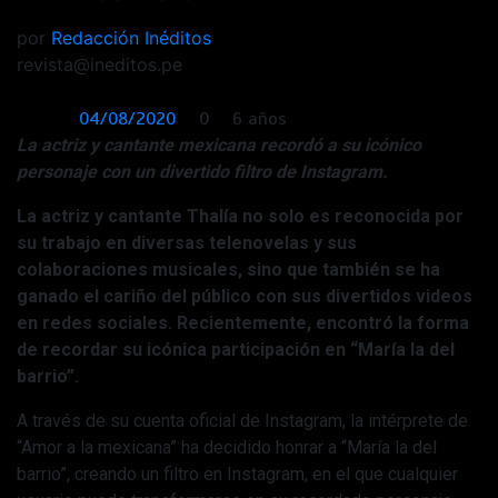
por
Redacción Inéditos
revista@ineditos.pe
04/08/2020
0
6 años
La actriz y cantante mexicana recordó a su icónico
personaje con un divertido filtro de Instagram.
La actriz y cantante Thalía no solo es reconocida por
su trabajo en diversas telenovelas y sus
colaboraciones musicales, sino que también se ha
ganado el cariño del público con sus divertidos videos
en redes sociales. Recientemente, encontró la forma
de recordar su icónica participación en “María la del
barrio”.
A través de su cuenta oficial de Instagram, la intérprete de
“Amor a la mexicana” ha decidido honrar a “María la del
barrio”, creando un filtro en Instagram, en el que cualquier