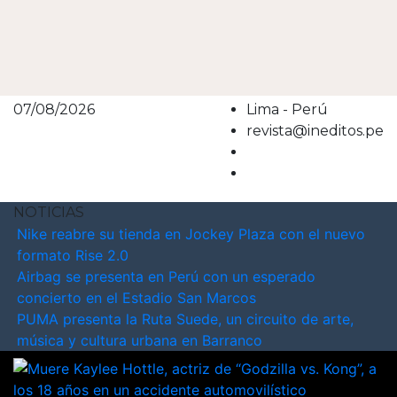
07/08/2026
Lima - Perú
revista@ineditos.pe
NOTICIAS
Nike reabre su tienda en Jockey Plaza con el nuevo
formato Rise 2.0
Airbag se presenta en Perú con un esperado
concierto en el Estadio San Marcos
PUMA presenta la Ruta Suede, un circuito de arte,
música y cultura urbana en Barranco