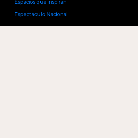
Espacios que inspiran
Espectáculo Nacional