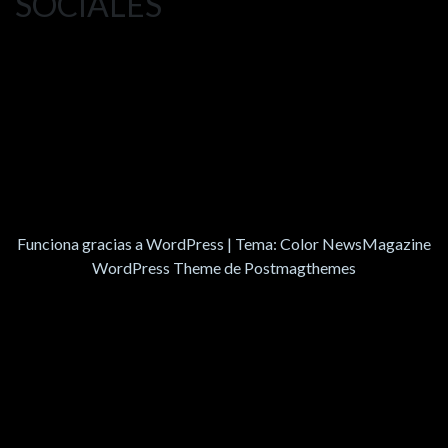
SOCIALES
Funciona gracias a WordPress
|
Tema:
Color NewsMagazine
WordPress Theme
de
Postmagthemes