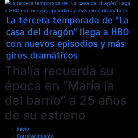
La tercera temporada de “La
casa del dragón” llega a HBO
con nuevos episodios y más
giros dramáticos
Thalía recuerda su
época en “María la
del barrio” a 25 años
de su estreno
Inicio
Entretenimiento