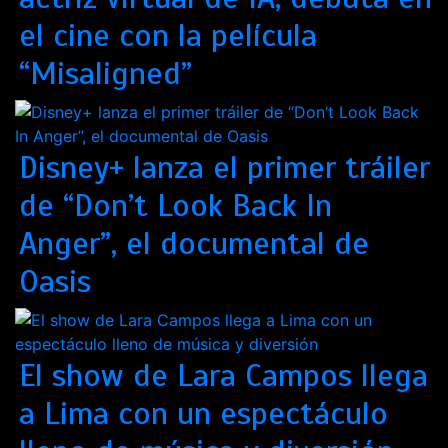
el cine con la película
“Misaligned”
Disney+ lanza el primer tráiler
de “Don’t Look Back In
Anger”, el documental de
Oasis
El show de Lara Campos llega
a Lima con un espectáculo