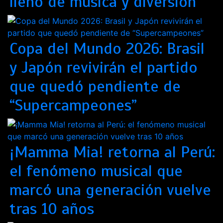
lleno de música y diversión
Copa del Mundo 2026: Brasil
y Japón revivirán el partido
que quedó pendiente de
“Supercampeones”
¡Mamma Mia! retorna al Perú:
el fenómeno musical que
marcó una generación vuelve
tras 10 años