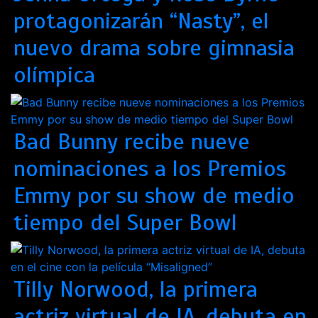
protagonizarán “Nasty”, el
nuevo drama sobre gimnasia
olímpica
Bad Bunny recibe nueve
nominaciones a los Premios
Emmy por su show de medio
tiempo del Super Bowl
Tilly Norwood, la primera
actriz virtual de IA, debuta en