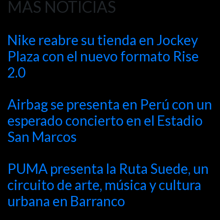
MÁS NOTICIAS
Nike reabre su tienda en Jockey
Plaza con el nuevo formato Rise
2.0
Airbag se presenta en Perú con un
esperado concierto en el Estadio
San Marcos
PUMA presenta la Ruta Suede, un
circuito de arte, música y cultura
urbana en Barranco