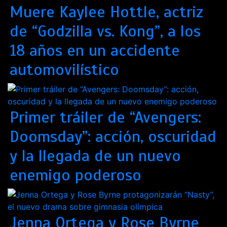
Muere Kaylee Hottle, actriz
de “Godzilla vs. Kong”, a los
18 años en un accidente
automovilístico
Primer tráiler de “Avengers:
Doomsday”: acción, oscuridad
y la llegada de un nuevo
enemigo poderoso
Jenna Ortega y Rose Byrne