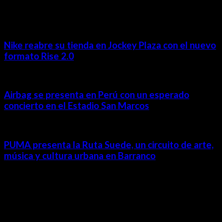
MÁS NOTICIAS
Nike reabre su tienda en Jockey Plaza con el nuevo
formato Rise 2.0
Airbag se presenta en Perú con un esperado
concierto en el Estadio San Marcos
PUMA presenta la Ruta Suede, un circuito de arte,
música y cultura urbana en Barranco