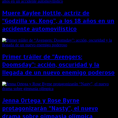
Muere Kaylee Hottle, actriz de
“Godzilla vs. Kong”, a los 18 años en un
accidente automovilístico
Primer tráiler de “Avengers:
Doomsday”: acción, oscuridad y la
llegada de un nuevo enemigo poderoso
Jenna Ortega y Rose Byrne
protagonizarán “Nasty”, el nuevo
drama sobre gimnasia olímpica