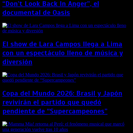
“Don’t Look Back In Anger”, el
documental de Oasis
El show de Lara Campos llega a Lima
con un espectáculo lleno de música y
diversión
Copa del Mundo 2026: Brasil y Japón
revivirán el partido que quedó
pendiente de “Supercampeones”