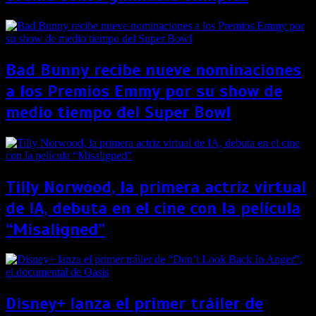
Bad Bunny recibe nueve nominaciones
a los Premios Emmy por su show de
medio tiempo del Super Bowl
Tilly Norwood, la primera actriz virtual
de IA, debuta en el cine con la película
“Misaligned”
Disney+ lanza el primer tráiler de