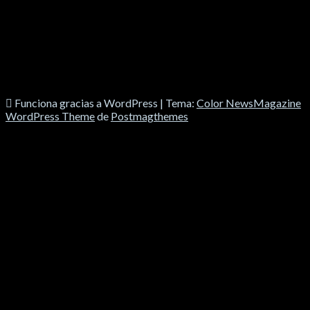
Funciona gracias a WordPress
|
Tema:
Color NewsMagazine
WordPress Theme
de
Postmagthemes