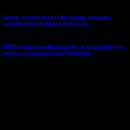
Airbag se presenta en Perú con un esperado
concierto en el Estadio San Marcos
PUMA presenta la Ruta Suede, un circuito de arte,
música y cultura urbana en Barranco