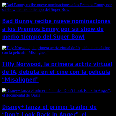
Bad Bunny recibe nueve nominaciones
a los Premios Emmy por su show de
medio tiempo del Super Bowl
Tilly Norwood, la primera actriz virtual
de IA, debuta en el cine con la película
“Misaligned”
Disney+ lanza el primer tráiler de
“Don’t Look Back In Anger”, el