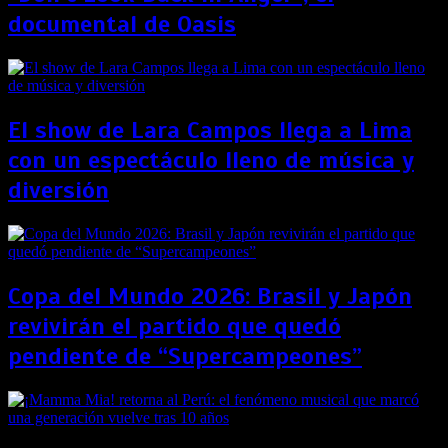
documental de Oasis
El show de Lara Campos llega a Lima
con un espectáculo lleno de música y
diversión
Copa del Mundo 2026: Brasil y Japón
revivirán el partido que quedó
pendiente de “Supercampeones”