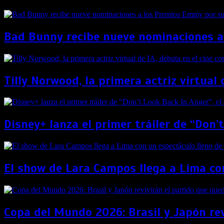
Bad Bunny recibe nueve nominaciones a
Tilly Norwood, la primera actriz virtual 
Disney+ lanza el primer tráiler de “Don’
El show de Lara Campos llega a Lima con
Copa del Mundo 2026: Brasil y Japón re