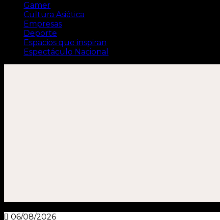
Gamer
Cultura Asiática
Empresas
Deporte
Espacios que inspiran
Espectáculo Nacional
06/08/2026