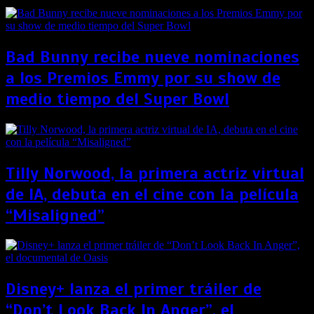
Bad Bunny recibe nueve nominaciones
a los Premios Emmy por su show de
medio tiempo del Super Bowl
Tilly Norwood, la primera actriz virtual
de IA, debuta en el cine con la película
“Misaligned”
Disney+ lanza el primer tráiler de
“Don’t Look Back In Anger”, el