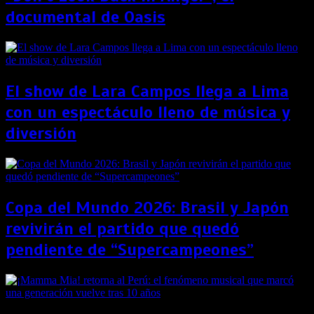
documental de Oasis
El show de Lara Campos llega a Lima
con un espectáculo lleno de música y
diversión
Copa del Mundo 2026: Brasil y Japón
revivirán el partido que quedó
pendiente de “Supercampeones”