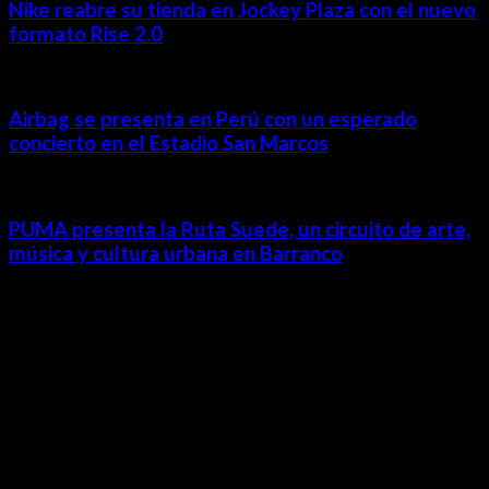
Nike reabre su tienda en Jockey Plaza con el nuevo
formato Rise 2.0
Airbag se presenta en Perú con un esperado
concierto en el Estadio San Marcos
PUMA presenta la Ruta Suede, un circuito de arte,
música y cultura urbana en Barranco