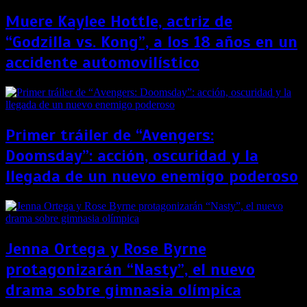
Muere Kaylee Hottle, actriz de
“Godzilla vs. Kong”, a los 18 años en un
accidente automovilístico
Primer tráiler de “Avengers:
Doomsday”: acción, oscuridad y la
llegada de un nuevo enemigo poderoso
Jenna Ortega y Rose Byrne
protagonizarán “Nasty”, el nuevo
drama sobre gimnasia olímpica