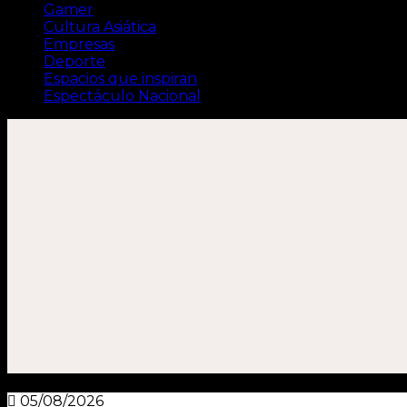
Gamer
Cultura Asiática
Empresas
Deporte
Espacios que inspiran
Espectáculo Nacional
05/08/2026