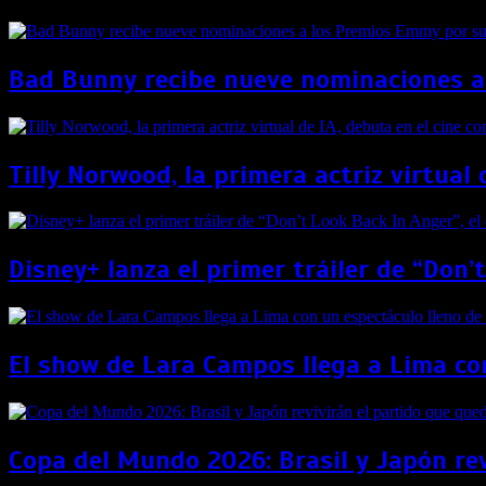
Bad Bunny recibe nueve nominaciones a
Tilly Norwood, la primera actriz virtual 
Disney+ lanza el primer tráiler de “Don’
El show de Lara Campos llega a Lima con
Copa del Mundo 2026: Brasil y Japón re