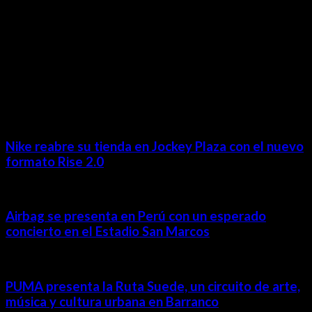
MÁS NOTICIAS
Nike reabre su tienda en Jockey Plaza con el nuevo
formato Rise 2.0
Airbag se presenta en Perú con un esperado
concierto en el Estadio San Marcos
PUMA presenta la Ruta Suede, un circuito de arte,
música y cultura urbana en Barranco