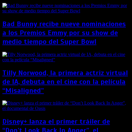
Bad Bunny recibe nueve nominaciones
a los Premios Emmy por su show de
medio tiempo del Super Bowl
Tilly Norwood, la primera actriz virtual
de IA, debuta en el cine con la película
“Misaligned”
Disney+ lanza el primer tráiler de
“Don’t Look Back In Anger”, el