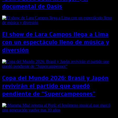
documental de Oasis
El show de Lara Campos llega a Lima
con un espectáculo lleno de música y
diversión
Copa del Mundo 2026: Brasil y Japón
revivirán el partido que quedó
pendiente de “Supercampeones”