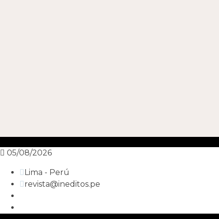
05/08/2026
Lima - Perú
revista@ineditos.pe