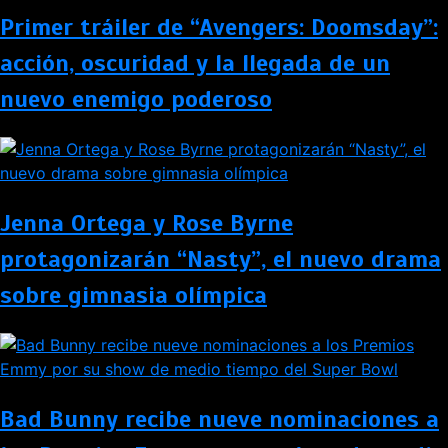
Primer tráiler de “Avengers: Doomsday”:
acción, oscuridad y la llegada de un
nuevo enemigo poderoso
Jenna Ortega y Rose Byrne
protagonizarán “Nasty”, el nuevo drama
sobre gimnasia olímpica
Bad Bunny recibe nueve nominaciones a