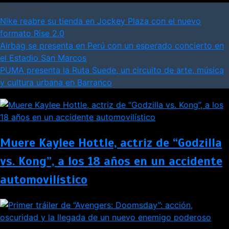
NOTICIAS
Nike reabre su tienda en Jockey Plaza con el nuevo
formato Rise 2.0
Airbag se presenta en Perú con un esperado concierto en
el Estadio San Marcos
PUMA presenta la Ruta Suede, un circuito de arte, música
y cultura urbana en Barranco
Muere Kaylee Hottle, actriz de “Godzilla
vs. Kong”, a los 18 años en un accidente
automovilístico