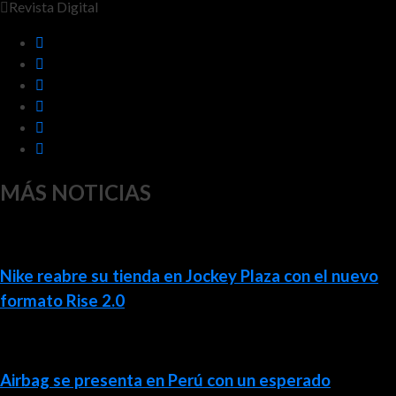
Revista Digital
MÁS NOTICIAS
Nike reabre su tienda en Jockey Plaza con el nuevo
formato Rise 2.0
Airbag se presenta en Perú con un esperado