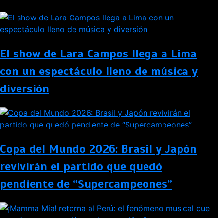
El show de Lara Campos llega a Lima
con un espectáculo lleno de música y
diversión
Copa del Mundo 2026: Brasil y Japón
revivirán el partido que quedó
pendiente de “Supercampeones”