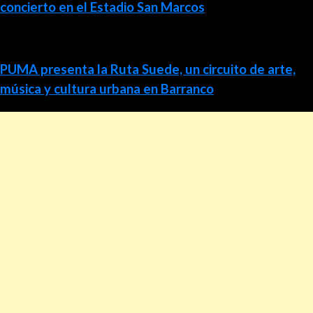
concierto en el Estadio San Marcos
PUMA presenta la Ruta Suede, un circuito de arte,
música y cultura urbana en Barranco