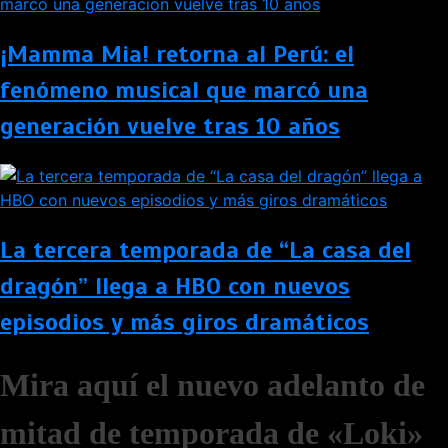
¡Mamma Mia! retorna al Perú: el
fenómeno musical que marcó una
generación vuelve tras 10 años
La tercera temporada de “La casa del
dragón” llega a HBO con nuevos
episodios y más giros dramáticos
Mira aquí el nuevo adelanto de
mitad de temporada de «Loki»