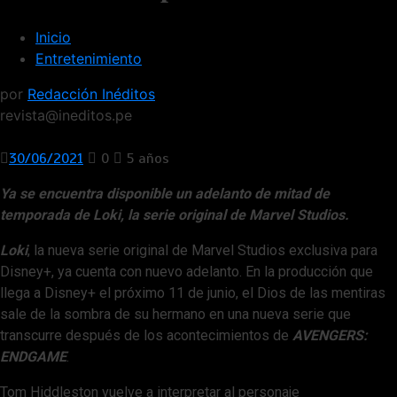
Inicio
Entretenimiento
por
Redacción Inéditos
revista@ineditos.pe
30/06/2021
0
5 años
Ya se encuentra disponible un adelanto de mitad de
temporada de Loki, la serie original de Marvel Studios.
Loki
, la nueva serie original de Marvel Studios exclusiva para
Disney+, ya cuenta con nuevo adelanto. En la producción que
llega a Disney+ el próximo 11 de junio, el Dios de las mentiras
sale de la sombra de su hermano en una nueva serie que
transcurre después de los acontecimientos de
AVENGERS:
ENDGAME
.
Tom Hiddleston vuelve a interpretar al personaje