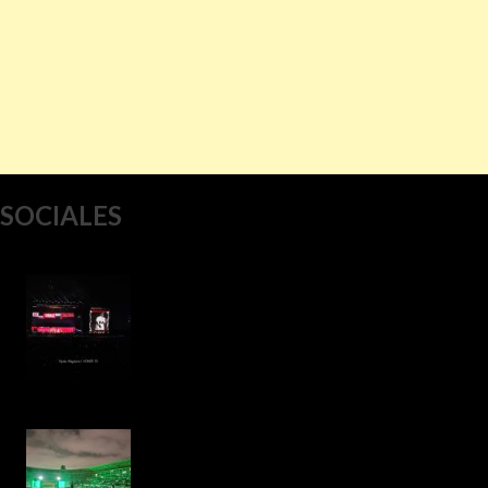
SOCIALES