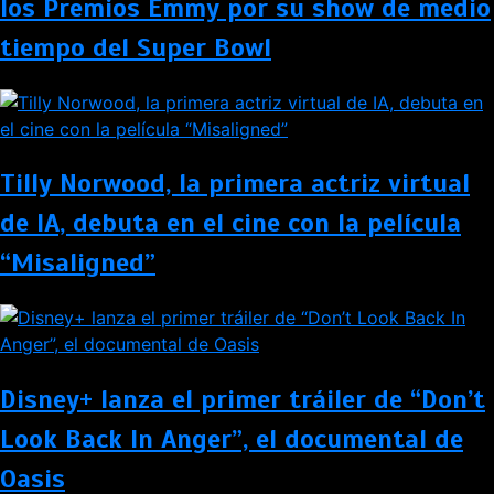
los Premios Emmy por su show de medio
tiempo del Super Bowl
Tilly Norwood, la primera actriz virtual
de IA, debuta en el cine con la película
“Misaligned”
Disney+ lanza el primer tráiler de “Don’t
Look Back In Anger”, el documental de
Oasis