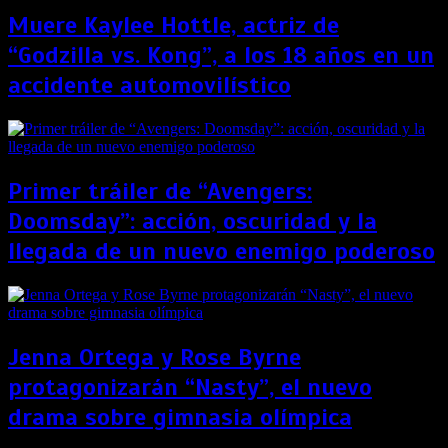
Muere Kaylee Hottle, actriz de
“Godzilla vs. Kong”, a los 18 años en un
accidente automovilístico
Primer tráiler de “Avengers:
Doomsday”: acción, oscuridad y la
llegada de un nuevo enemigo poderoso
Jenna Ortega y Rose Byrne
protagonizarán “Nasty”, el nuevo
drama sobre gimnasia olímpica