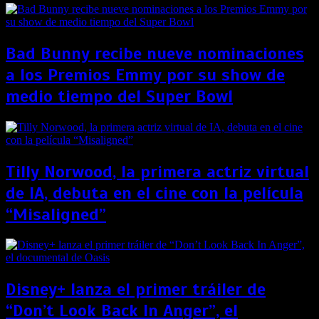
Bad Bunny recibe nueve nominaciones
a los Premios Emmy por su show de
medio tiempo del Super Bowl
Tilly Norwood, la primera actriz virtual
de IA, debuta en el cine con la película
“Misaligned”
Disney+ lanza el primer tráiler de
“Don’t Look Back In Anger”, el