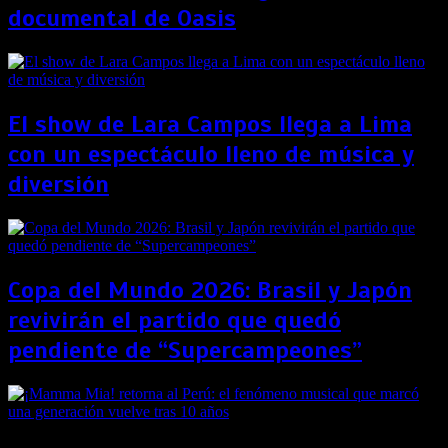
documental de Oasis
El show de Lara Campos llega a Lima
con un espectáculo lleno de música y
diversión
Copa del Mundo 2026: Brasil y Japón
revivirán el partido que quedó
pendiente de “Supercampeones”