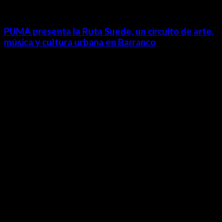
PUMA presenta la Ruta Suede, un circuito de arte,
música y cultura urbana en Barranco