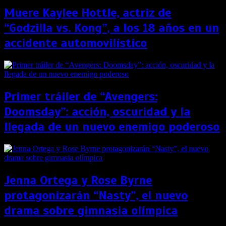
Muere Kaylee Hottle, actriz de
“Godzilla vs. Kong”, a los 18 años en un
accidente automovilístico
Primer tráiler de “Avengers:
Doomsday”: acción, oscuridad y la
llegada de un nuevo enemigo poderoso
Jenna Ortega y Rose Byrne
protagonizarán “Nasty”, el nuevo
drama sobre gimnasia olímpica