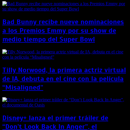
Bad Bunny recibe nueve nominaciones
a los Premios Emmy por su show de
medio tiempo del Super Bowl
Tilly Norwood, la primera actriz virtual
de IA, debuta en el cine con la película
“Misaligned”
Disney+ lanza el primer tráiler de
“Don’t Look Back In Anger”, el