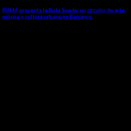
PUMA presenta la Ruta Suede, un circuito de arte,
música y cultura urbana en Barranco