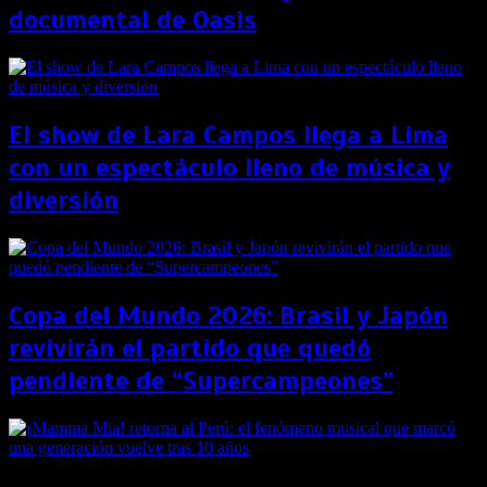
documental de Oasis
El show de Lara Campos llega a Lima
con un espectáculo lleno de música y
diversión
Copa del Mundo 2026: Brasil y Japón
revivirán el partido que quedó
pendiente de “Supercampeones”