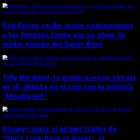
Bad Bunny recibe nueve nominaciones
a los Premios Emmy por su show de
medio tiempo del Super Bowl
Tilly Norwood, la primera actriz virtual
de IA, debuta en el cine con la película
“Misaligned”
Disney+ lanza el primer tráiler de
“Don’t Look Back In Anger”, el