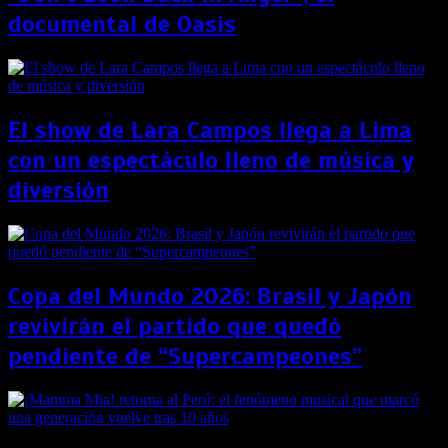
documental de Oasis
El show de Lara Campos llega a Lima
con un espectáculo lleno de música y
diversión
Copa del Mundo 2026: Brasil y Japón
revivirán el partido que quedó
pendiente de “Supercampeones”