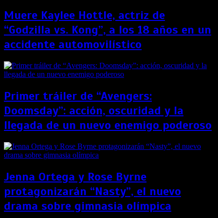
Muere Kaylee Hottle, actriz de
“Godzilla vs. Kong”, a los 18 años en un
accidente automovilístico
Primer tráiler de “Avengers:
Doomsday”: acción, oscuridad y la
llegada de un nuevo enemigo poderoso
Jenna Ortega y Rose Byrne
protagonizarán “Nasty”, el nuevo
drama sobre gimnasia olímpica