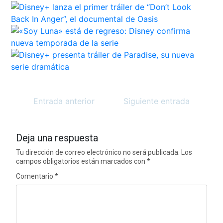
Entrada anterior
Siguiente entrada
Deja una respuesta
Tu dirección de correo electrónico no será publicada.
Los
campos obligatorios están marcados con
*
Comentario
*