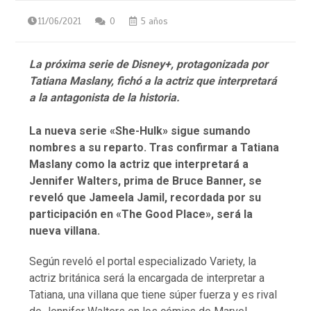
11/06/2021
0
5 años
La próxima serie de Disney+, protagonizada por
Tatiana Maslany, fichó a la actriz que interpretará
a la antagonista de la historia.
La nueva serie «She-Hulk» sigue sumando
nombres a su reparto. Tras confirmar a Tatiana
Maslany como la actriz que interpretará a
Jennifer Walters, prima de Bruce Banner, se
reveló que Jameela Jamil, recordada por su
participación en «The Good Place», será la
nueva villana.
Según reveló el portal especializado Variety, la
actriz británica será la encargada de interpretar a
Tatiana, una villana que tiene súper fuerza y es rival