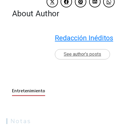
About Author
Redacción Inéditos
See author's posts
Entretenimiento
Notas