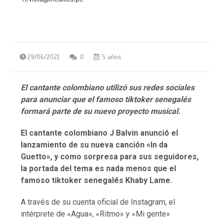
29/06/2021
0
5 años
El cantante colombiano utilizó sus redes sociales
para anunciar que el famoso tiktoker senegalés
formará parte de su nuevo proyecto musical.
El cantante colombiano J Balvin anunció el
lanzamiento de su nueva canción «In da
Guetto», y como sorpresa para sus seguidores,
la portada del tema es nada menos que el
famoso tiktoker senegalés Khaby Lame.
A través de su cuenta oficial de Instagram, el
intérprete de «Agua», «Ritmo» y «Mi gente»