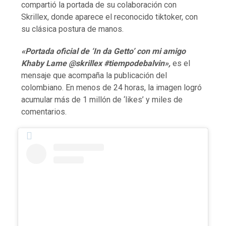
compartió la portada de su colaboración con
Skrillex, donde aparece el reconocido tiktoker, con
su clásica postura de manos.
«Portada oficial de ‘In da Getto’ con mi amigo
Khaby Lame @skrillex #tiempodebalvin»,
es el
mensaje que acompaña la publicación del
colombiano. En menos de 24 horas, la imagen logró
acumular más de 1 millón de ‘likes’ y miles de
comentarios.