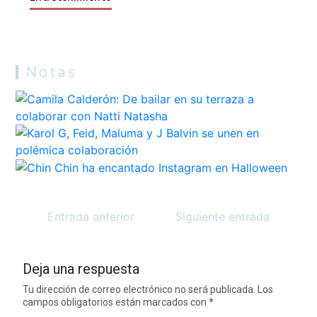
Notas
Entrada anterior
Siguiente entrada
Deja una respuesta
Tu dirección de correo electrónico no será publicada.
Los
campos obligatorios están marcados con
*