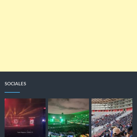
SOCIALES