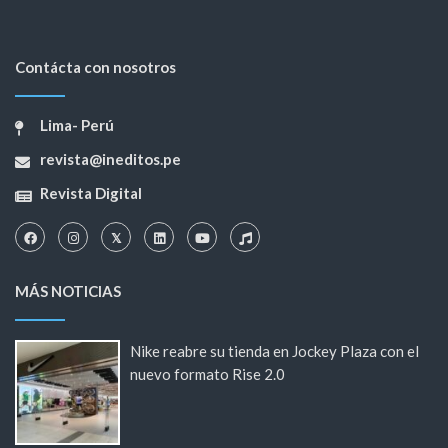
Contácta con nosotros
Lima- Perú
revista@ineditos.pe
Revista Digital
MÁS NOTICIAS
Nike reabre su tienda en Jockey Plaza con el
nuevo formato Rise 2.0