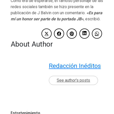
Como era de esperarse, el famoso personaje de las
redes sociales también se hizo presente en la
publicación de J Balvin con un comentario.
«Es para
mí un honor ser parte de tu portada JB»
, escribió.
About Author
Redacción Inéditos
See author's posts
Entretenimiento