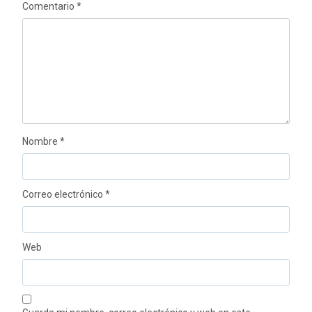
Comentario
*
Nombre
*
Correo electrónico
*
Web