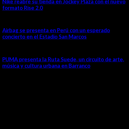
Nike reabre su tienda en Jockey Plaza con el nuevo
formato Rise 2.0
Airbag se presenta en Perú con un esperado
concierto en el Estadio San Marcos
PUMA presenta la Ruta Suede, un circuito de arte,
música y cultura urbana en Barranco