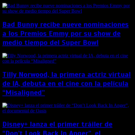
Bad Bunny recibe nueve nominaciones
a los Premios Emmy por su show de
medio tiempo del Super Bowl
Tilly Norwood, la primera actriz virtual
de IA, debuta en el cine con la película
“Misaligned”
Disney+ lanza el primer tráiler de
“Don’t Look Back In Anger”, el