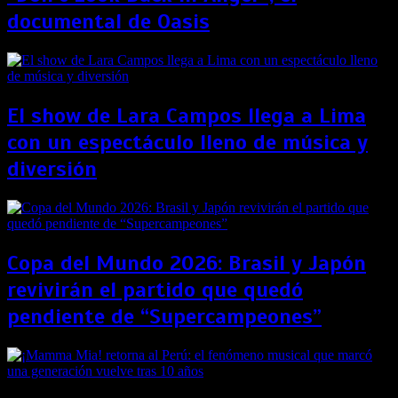
documental de Oasis
El show de Lara Campos llega a Lima
con un espectáculo lleno de música y
diversión
Copa del Mundo 2026: Brasil y Japón
revivirán el partido que quedó
pendiente de “Supercampeones”