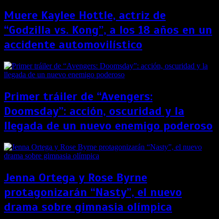
Muere Kaylee Hottle, actriz de
“Godzilla vs. Kong”, a los 18 años en un
accidente automovilístico
Primer tráiler de “Avengers:
Doomsday”: acción, oscuridad y la
llegada de un nuevo enemigo poderoso
Jenna Ortega y Rose Byrne
protagonizarán “Nasty”, el nuevo
drama sobre gimnasia olímpica