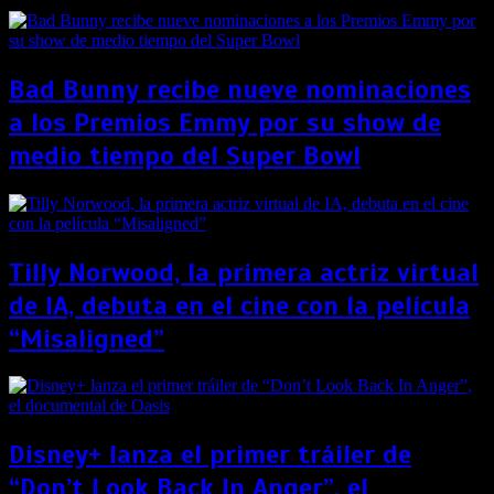
Bad Bunny recibe nueve nominaciones
a los Premios Emmy por su show de
medio tiempo del Super Bowl
Tilly Norwood, la primera actriz virtual
de IA, debuta en el cine con la película
“Misaligned”
Disney+ lanza el primer tráiler de
“Don’t Look Back In Anger”, el