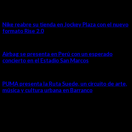
Nike reabre su tienda en Jockey Plaza con el nuevo
formato Rise 2.0
Airbag se presenta en Perú con un esperado
concierto en el Estadio San Marcos
PUMA presenta la Ruta Suede, un circuito de arte,
música y cultura urbana en Barranco