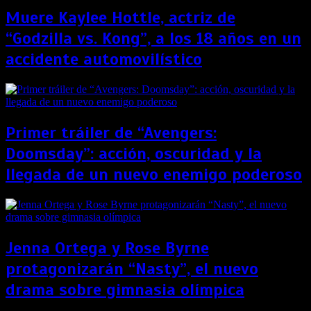
Muere Kaylee Hottle, actriz de
“Godzilla vs. Kong”, a los 18 años en un
accidente automovilístico
Primer tráiler de “Avengers:
Doomsday”: acción, oscuridad y la
llegada de un nuevo enemigo poderoso
Jenna Ortega y Rose Byrne
protagonizarán “Nasty”, el nuevo
drama sobre gimnasia olímpica