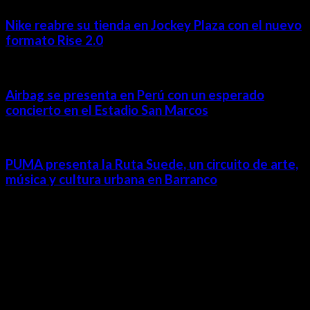
Nike reabre su tienda en Jockey Plaza con el nuevo
formato Rise 2.0
Airbag se presenta en Perú con un esperado
concierto en el Estadio San Marcos
PUMA presenta la Ruta Suede, un circuito de arte,
música y cultura urbana en Barranco