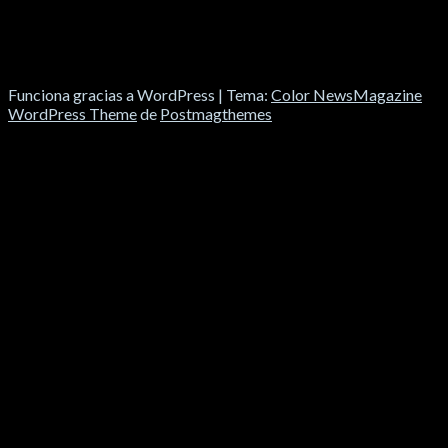
Funciona gracias a WordPress
|
Tema:
Color NewsMagazine
WordPress Theme
de
Postmagthemes