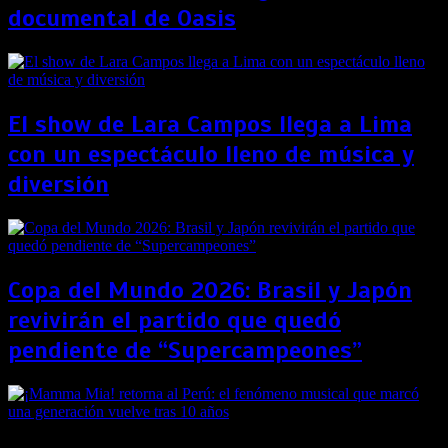
documental de Oasis
El show de Lara Campos llega a Lima
con un espectáculo lleno de música y
diversión
Copa del Mundo 2026: Brasil y Japón
revivirán el partido que quedó
pendiente de “Supercampeones”