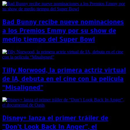
Bad Bunny recibe nueve nominaciones
a los Premios Emmy por su show de
medio tiempo del Super Bowl
Tilly Norwood, la primera actriz virtual
de IA, debuta en el cine con la película
“Misaligned”
Disney+ lanza el primer tráiler de
“Don’t Look Back In Anger”, el