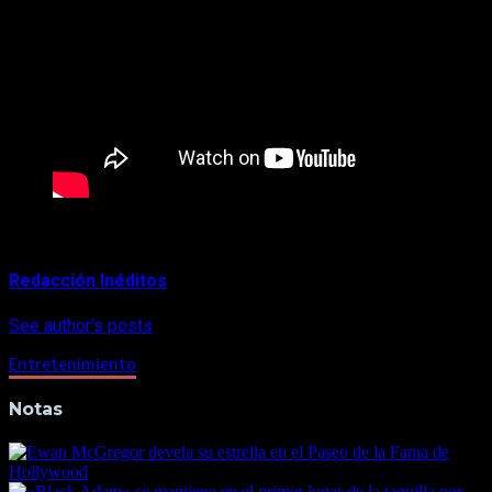
About Author
Redacción Inéditos
See author's posts
Entretenimiento
Notas