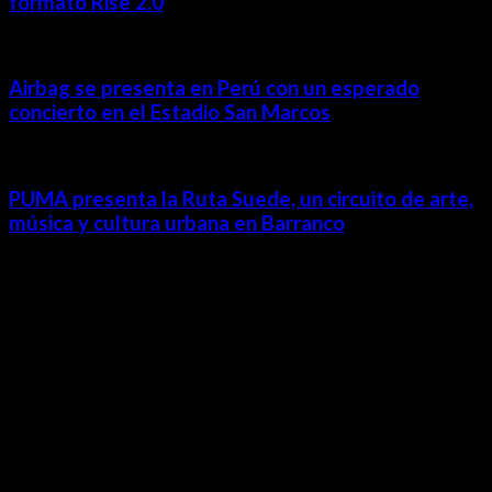
formato Rise 2.0
Airbag se presenta en Perú con un esperado
concierto en el Estadio San Marcos
PUMA presenta la Ruta Suede, un circuito de arte,
música y cultura urbana en Barranco