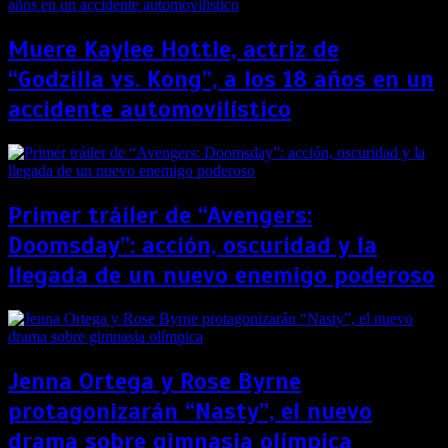
Muere Kaylee Hottle, actriz de
“Godzilla vs. Kong”, a los 18 años en un
accidente automovilístico
Primer tráiler de “Avengers:
Doomsday”: acción, oscuridad y la
llegada de un nuevo enemigo poderoso
Jenna Ortega y Rose Byrne
protagonizarán “Nasty”, el nuevo
drama sobre gimnasia olímpica