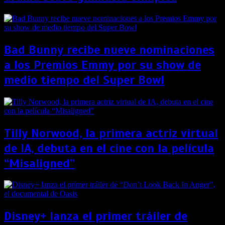
Bad Bunny recibe nueve nominaciones
a los Premios Emmy por su show de
medio tiempo del Super Bowl
Tilly Norwood, la primera actriz virtual
de IA, debuta en el cine con la película
“Misaligned”
Disney+ lanza el primer tráiler de