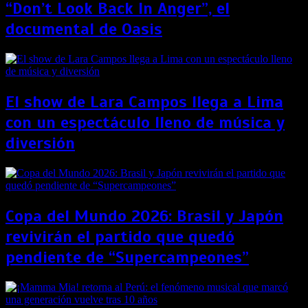
“Don’t Look Back In Anger”, el
documental de Oasis
El show de Lara Campos llega a Lima
con un espectáculo lleno de música y
diversión
Copa del Mundo 2026: Brasil y Japón
revivirán el partido que quedó
pendiente de “Supercampeones”