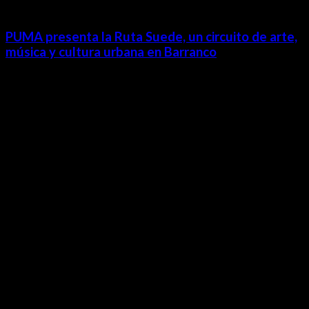
PUMA presenta la Ruta Suede, un circuito de arte,
música y cultura urbana en Barranco