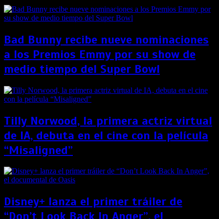
Bad Bunny recibe nueve nominaciones
a los Premios Emmy por su show de
medio tiempo del Super Bowl
Tilly Norwood, la primera actriz virtual
de IA, debuta en el cine con la película
“Misaligned”
Disney+ lanza el primer tráiler de
“Don’t Look Back In Anger”, el