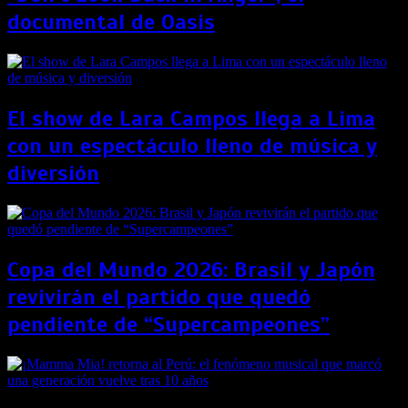
documental de Oasis
El show de Lara Campos llega a Lima
con un espectáculo lleno de música y
diversión
Copa del Mundo 2026: Brasil y Japón
revivirán el partido que quedó
pendiente de “Supercampeones”