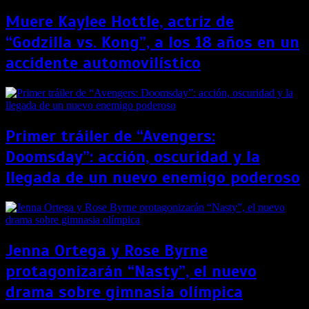
Muere Kaylee Hottle, actriz de
“Godzilla vs. Kong”, a los 18 años en un
accidente automovilístico
Primer tráiler de “Avengers:
Doomsday”: acción, oscuridad y la
llegada de un nuevo enemigo poderoso
Jenna Ortega y Rose Byrne
protagonizarán “Nasty”, el nuevo
drama sobre gimnasia olímpica