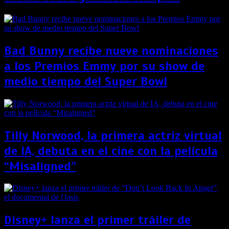
Bad Bunny recibe nueve nominaciones
a los Premios Emmy por su show de
medio tiempo del Super Bowl
Tilly Norwood, la primera actriz virtual
de IA, debuta en el cine con la película
“Misaligned”
Disney+ lanza el primer tráiler de