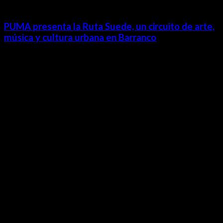
PUMA presenta la Ruta Suede, un circuito de arte,
música y cultura urbana en Barranco