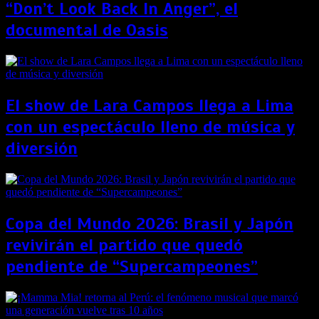
“Don’t Look Back In Anger”, el
documental de Oasis
El show de Lara Campos llega a Lima
con un espectáculo lleno de música y
diversión
Copa del Mundo 2026: Brasil y Japón
revivirán el partido que quedó
pendiente de “Supercampeones”