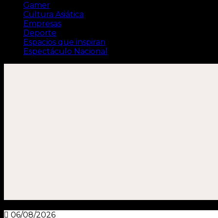
Gamer
Cultura Asiática
Empresas
Deporte
Espacios que inspiran
Espectáculo Nacional
06/08/2026