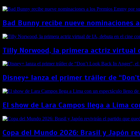
Bad Bunny recibe nueve nominaciones a
Tilly Norwood, la primera actriz virtual 
Disney+ lanza el primer tráiler de “Don’
El show de Lara Campos llega a Lima con
Copa del Mundo 2026: Brasil y Japón re