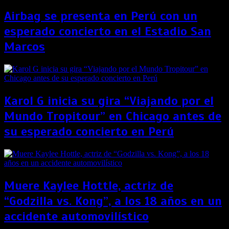
Airbag se presenta en Perú con un
esperado concierto en el Estadio San
Marcos
Karol G inicia su gira “Viajando por el
Mundo Tropitour” en Chicago antes de
su esperado concierto en Perú
Muere Kaylee Hottle, actriz de
“Godzilla vs. Kong”, a los 18 años en un
accidente automovilístico