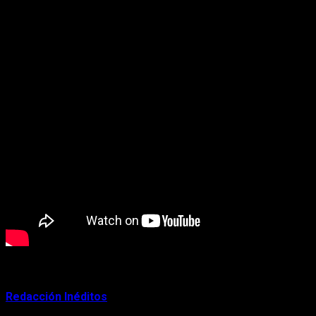
About Author
Redacción Inéditos