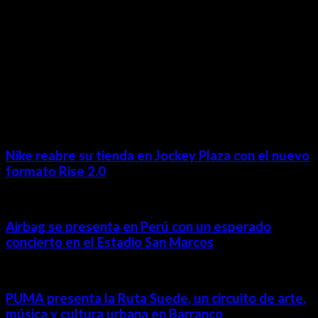
MÁS NOTICIAS
Nike reabre su tienda en Jockey Plaza con el nuevo
formato Rise 2.0
Airbag se presenta en Perú con un esperado
concierto en el Estadio San Marcos
PUMA presenta la Ruta Suede, un circuito de arte,
música y cultura urbana en Barranco