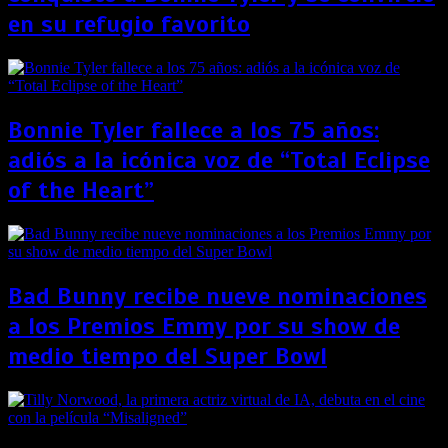
en su refugio favorito
Bonnie Tyler fallece a los 75 años:
adiós a la icónica voz de “Total Eclipse
of the Heart”
Bad Bunny recibe nueve nominaciones
a los Premios Emmy por su show de
medio tiempo del Super Bowl