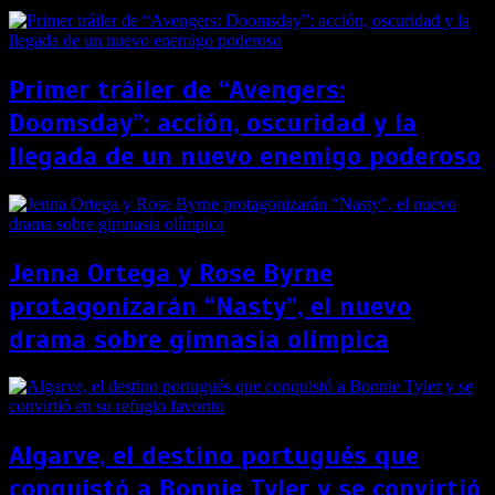
Primer tráiler de “Avengers:
Doomsday”: acción, oscuridad y la
llegada de un nuevo enemigo poderoso
Jenna Ortega y Rose Byrne
protagonizarán “Nasty”, el nuevo
drama sobre gimnasia olímpica
Algarve, el destino portugués que
conquistó a Bonnie Tyler y se convirtió