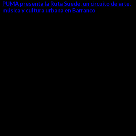
PUMA presenta la Ruta Suede, un circuito de arte,
música y cultura urbana en Barranco