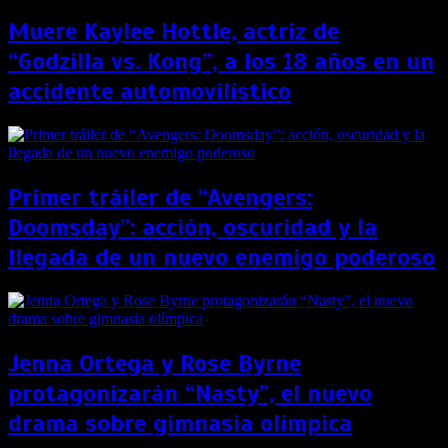
Muere Kaylee Hottle, actriz de
“Godzilla vs. Kong”, a los 18 años en un
accidente automovilístico
Primer tráiler de “Avengers:
Doomsday”: acción, oscuridad y la
llegada de un nuevo enemigo poderoso
Jenna Ortega y Rose Byrne
protagonizarán “Nasty”, el nuevo
drama sobre gimnasia olímpica