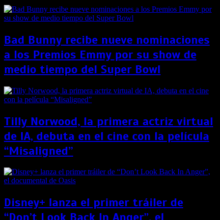
Bad Bunny recibe nueve nominaciones
a los Premios Emmy por su show de
medio tiempo del Super Bowl
Tilly Norwood, la primera actriz virtual
de IA, debuta en el cine con la película
“Misaligned”
Disney+ lanza el primer tráiler de
“Don’t Look Back In Anger”, el