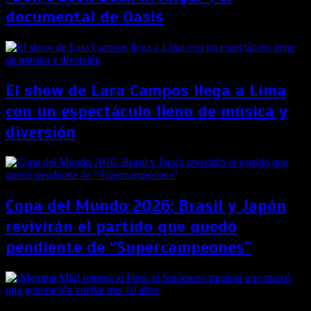
documental de Oasis
El show de Lara Campos llega a Lima
con un espectáculo lleno de música y
diversión
Copa del Mundo 2026: Brasil y Japón
revivirán el partido que quedó
pendiente de “Supercampeones”