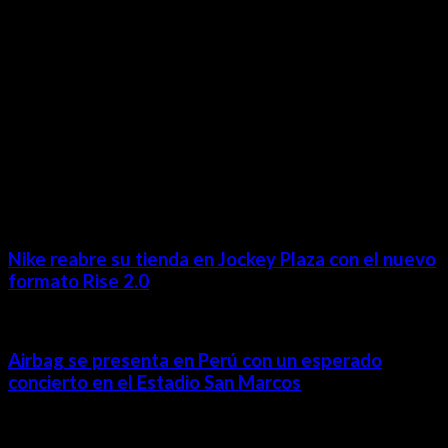
Revista Digital
MÁS NOTICIAS
Nike reabre su tienda en Jockey Plaza con el nuevo
formato Rise 2.0
Airbag se presenta en Perú con un esperado
concierto en el Estadio San Marcos