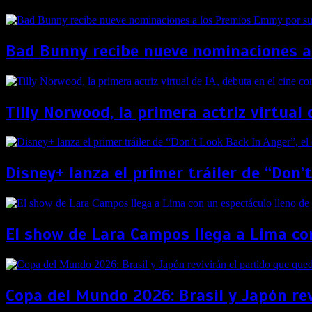
Bad Bunny recibe nueve nominaciones a
Tilly Norwood, la primera actriz virtual 
Disney+ lanza el primer tráiler de “Don’
El show de Lara Campos llega a Lima con
Copa del Mundo 2026: Brasil y Japón re