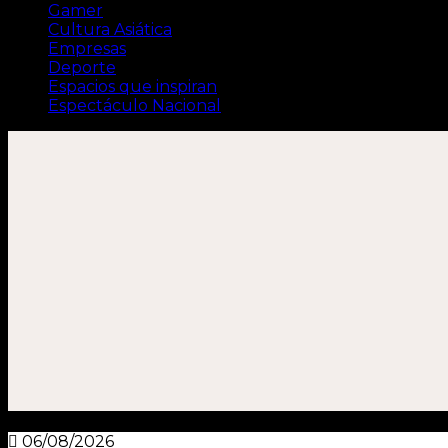
Gamer
Cultura Asiática
Empresas
Deporte
Espacios que inspiran
Espectáculo Nacional
06/08/2026