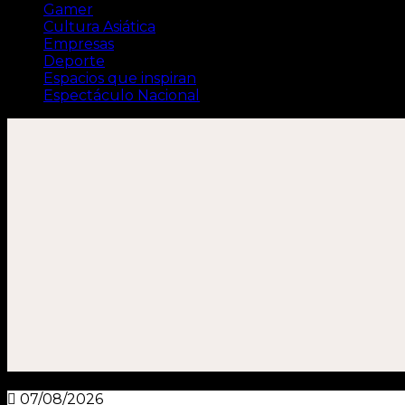
Gamer
Cultura Asiática
Empresas
Deporte
Espacios que inspiran
Espectáculo Nacional
07/08/2026