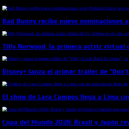
Bad Bunny recibe nueve nominaciones a
Tilly Norwood, la primera actriz virtual 
Disney+ lanza el primer tráiler de “Don’
El show de Lara Campos llega a Lima con
Copa del Mundo 2026: Brasil y Japón re