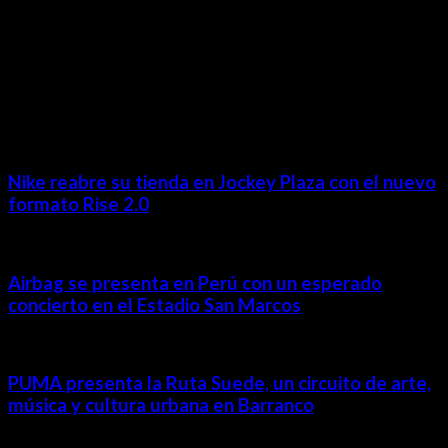
MÁS NOTICIAS
Nike reabre su tienda en Jockey Plaza con el nuevo
formato Rise 2.0
Airbag se presenta en Perú con un esperado
concierto en el Estadio San Marcos
PUMA presenta la Ruta Suede, un circuito de arte,
música y cultura urbana en Barranco