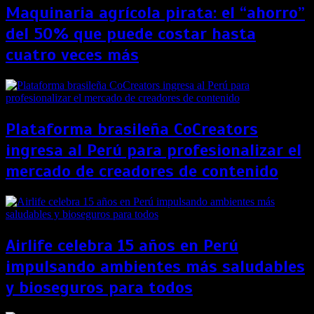
Maquinaria agrícola pirata: el “ahorro”
del 50% que puede costar hasta
cuatro veces más
Plataforma brasileña CoCreators
ingresa al Perú para profesionalizar el
mercado de creadores de contenido
Airlife celebra 15 años en Perú
impulsando ambientes más saludables
y bioseguros para todos