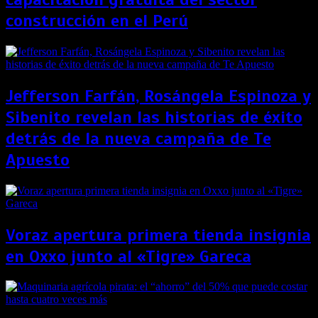
construcción en el Perú
Jefferson Farfán, Rosángela Espinoza y
Sibenito revelan las historias de éxito
detrás de la nueva campaña de Te
Apuesto
Voraz apertura primera tienda insignia
en Oxxo junto al «Tigre» Gareca