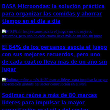
BASA Microondas: la solución práctica
para organizar las comidas y ahorrar
tiempo en el día a día
El 84% de los peruanos asocia el juego
con sus mejores recuerdos, pero uno
de cada cuatro lleva más de un año sin
jugar
Sodimac reúne a más de 80 marcas
líderes para impulsar la mayor
capacitación gratuita del sector