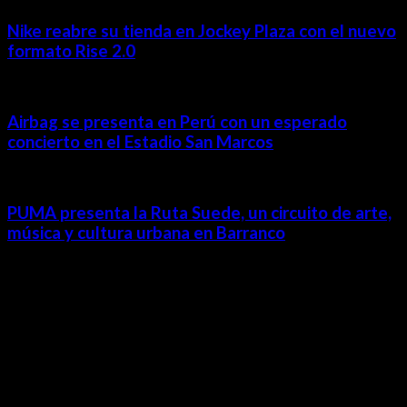
Nike reabre su tienda en Jockey Plaza con el nuevo
formato Rise 2.0
Airbag se presenta en Perú con un esperado
concierto en el Estadio San Marcos
PUMA presenta la Ruta Suede, un circuito de arte,
música y cultura urbana en Barranco