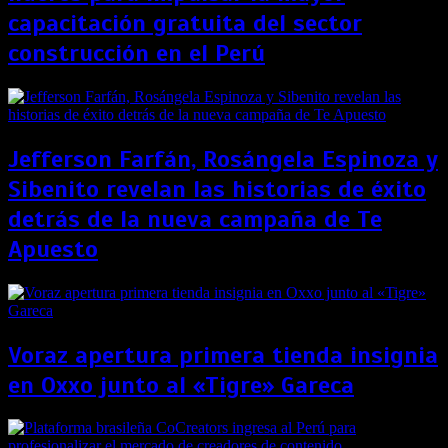
capacitación gratuita del sector
construcción en el Perú
Jefferson Farfán, Rosángela Espinoza y
Sibenito revelan las historias de éxito
detrás de la nueva campaña de Te
Apuesto
Voraz apertura primera tienda insignia
en Oxxo junto al «Tigre» Gareca