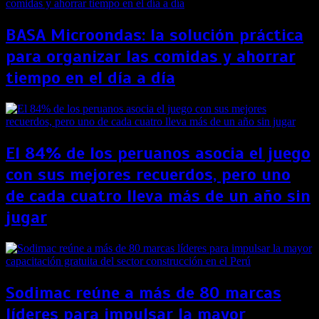
BASA Microondas: la solución práctica
para organizar las comidas y ahorrar
tiempo en el día a día
El 84% de los peruanos asocia el juego
con sus mejores recuerdos, pero uno
de cada cuatro lleva más de un año sin
jugar
Sodimac reúne a más de 80 marcas
líderes para impulsar la mayor