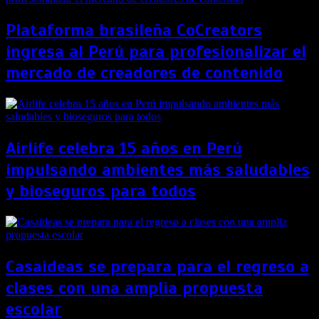
Plataforma brasileña CoCreators
ingresa al Perú para profesionalizar el
mercado de creadores de contenido
Airlife celebra 15 años en Perú
impulsando ambientes más saludables
y bioseguros para todos
Casaideas se prepara para el regreso a
clases con una amplia propuesta
escolar