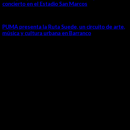
concierto en el Estadio San Marcos
PUMA presenta la Ruta Suede, un circuito de arte,
música y cultura urbana en Barranco