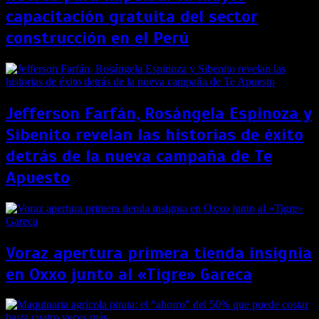
capacitación gratuita del sector
construcción en el Perú
Jefferson Farfán, Rosángela Espinoza y
Sibenito revelan las historias de éxito
detrás de la nueva campaña de Te
Apuesto
Voraz apertura primera tienda insignia
en Oxxo junto al «Tigre» Gareca