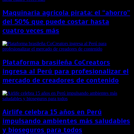
Maquinaria agrícola pirata: el “ahorro”
del 50% que puede costar hasta
cuatro veces más
Plataforma brasileña CoCreators
ingresa al Perú para profesionalizar el
mercado de creadores de contenido
Airlife celebra 15 años en Perú
impulsando ambientes más saludables
y bioseguros para todos