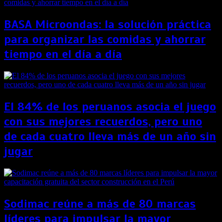
BASA Microondas: la solución práctica
para organizar las comidas y ahorrar
tiempo en el día a día
El 84% de los peruanos asocia el juego
con sus mejores recuerdos, pero uno
de cada cuatro lleva más de un año sin
jugar
Sodimac reúne a más de 80 marcas
líderes para impulsar la mayor