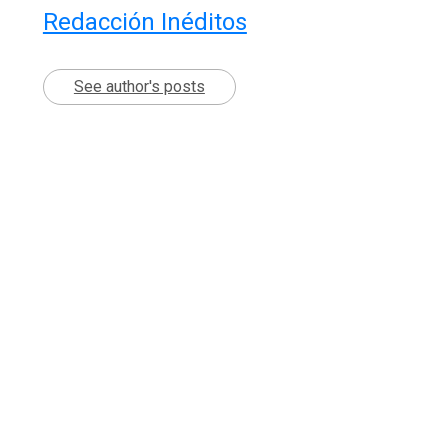
Redacción Inéditos
See author's posts