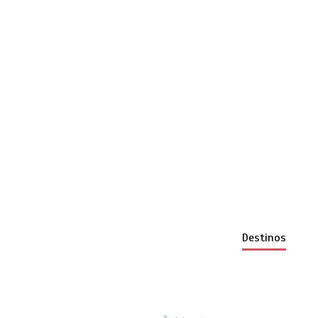
Destinos