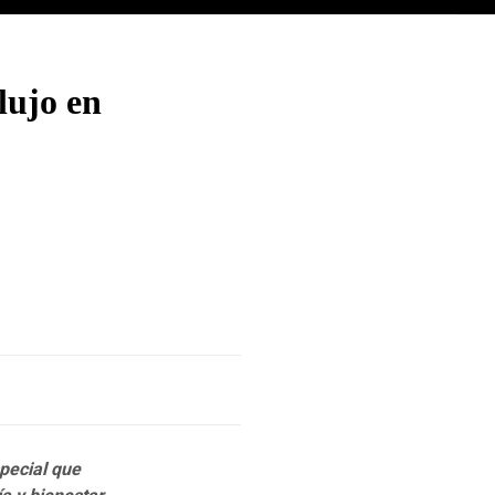
lujo en
pecial que