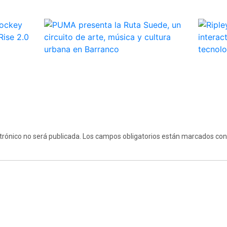
trónico no será publicada.
Los campos obligatorios están marcados co