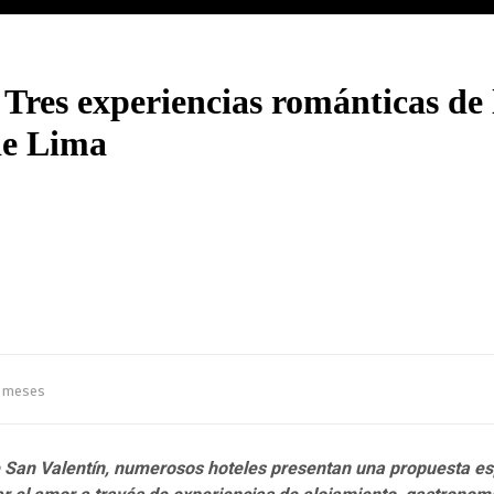
 Tres experiencias románticas de 
 de Lima
 meses
 San Valentín, numerosos hoteles presentan una propuesta es