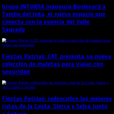
Grupo INTURSA inaugura Boulevard x
Tambo del Inka, el nuevo espacio que
conecta con la esencia del Valle
Sagrado
Fiestas Patrias: CAT presenta su nueva
colección de maletas para viajar con
seguridad
Fiestas Patrias: redescubre las mejores
rutas de la Costa, Sierra y Selva junto
a Subaru