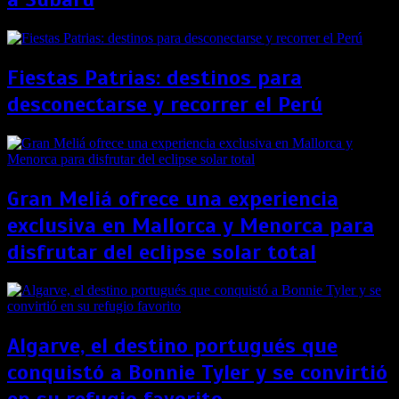
Fiestas Patrias: destinos para
desconectarse y recorrer el Perú
Gran Meliá ofrece una experiencia
exclusiva en Mallorca y Menorca para
disfrutar del eclipse solar total
Algarve, el destino portugués que
conquistó a Bonnie Tyler y se convirtió