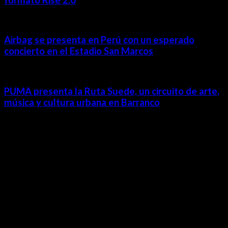
Airbag se presenta en Perú con un esperado
concierto en el Estadio San Marcos
PUMA presenta la Ruta Suede, un circuito de arte,
música y cultura urbana en Barranco