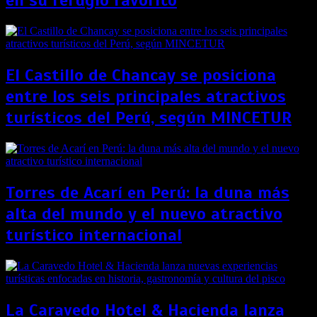
en su refugio favorito
El Castillo de Chancay se posiciona
entre los seis principales atractivos
turísticos del Perú, según MINCETUR
Torres de Acarí en Perú: la duna más
alta del mundo y el nuevo atractivo
turístico internacional
La Caravedo Hotel & Hacienda lanza